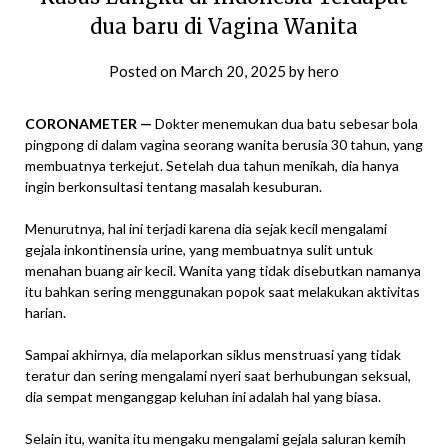
dua baru di Vagina Wanita
Posted on
March 20, 2025
by
hero
CORONAMETER —
Dokter menemukan dua batu sebesar bola
pingpong di dalam vagina seorang wanita berusia 30 tahun, yang
membuatnya terkejut. Setelah dua tahun menikah, dia hanya
ingin berkonsultasi tentang masalah kesuburan.
Menurutnya, hal ini terjadi karena dia sejak kecil mengalami
gejala inkontinensia urine, yang membuatnya sulit untuk
menahan buang air kecil. Wanita yang tidak disebutkan namanya
itu bahkan sering menggunakan popok saat melakukan aktivitas
harian.
Sampai akhirnya, dia melaporkan siklus menstruasi yang tidak
teratur dan sering mengalami nyeri saat berhubungan seksual,
dia sempat menganggap keluhan ini adalah hal yang biasa.
Selain itu, wanita itu mengaku mengalami gejala saluran kemih