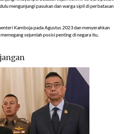
ulu mengunjungi pasukan dan warga sipil di perbatasan
 menteri Kamboja pada Agustus 2023 dan menyerahkan
memegang sejumlah posisi penting di negara itu,
njangan