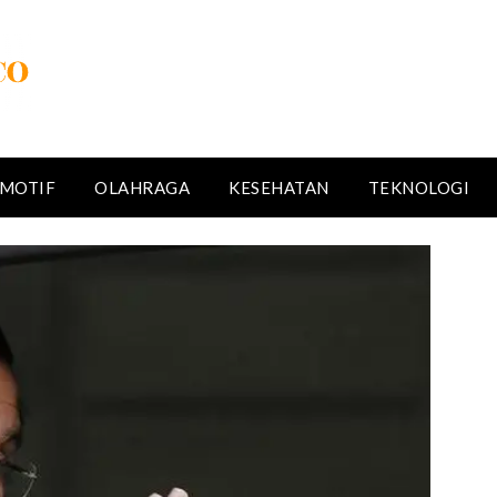
MOTIF
OLAHRAGA
KESEHATAN
TEKNOLOGI