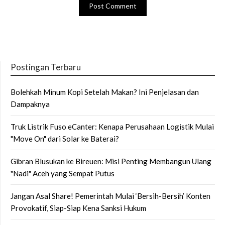
Postingan Terbaru
Bolehkah Minum Kopi Setelah Makan? Ini Penjelasan dan
Dampaknya
Truk Listrik Fuso eCanter: Kenapa Perusahaan Logistik Mulai
"Move On" dari Solar ke Baterai?
Gibran Blusukan ke Bireuen: Misi Penting Membangun Ulang
"Nadi" Aceh yang Sempat Putus
Jangan Asal Share! Pemerintah Mulai ‘Bersih-Bersih’ Konten
Provokatif, Siap-Siap Kena Sanksi Hukum