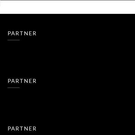
PARTNER
PARTNER
PARTNER