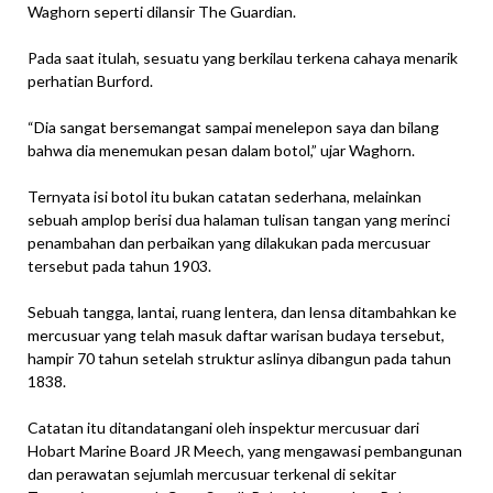
Waghorn seperti dilansir The Guardian.
Pada saat itulah, sesuatu yang berkilau terkena cahaya menarik
perhatian Burford.
“Dia sangat bersemangat sampai menelepon saya dan bilang
bahwa dia menemukan pesan dalam botol,” ujar Waghorn.
Ternyata isi botol itu bukan catatan sederhana, melainkan
sebuah amplop berisi dua halaman tulisan tangan yang merinci
penambahan dan perbaikan yang dilakukan pada mercusuar
tersebut pada tahun 1903.
Sebuah tangga, lantai, ruang lentera, dan lensa ditambahkan ke
mercusuar yang telah masuk daftar warisan budaya tersebut,
hampir 70 tahun setelah struktur aslinya dibangun pada tahun
1838.
Catatan itu ditandatangani oleh inspektur mercusuar dari
Hobart Marine Board JR Meech, yang mengawasi pembangunan
dan perawatan sejumlah mercusuar terkenal di sekitar