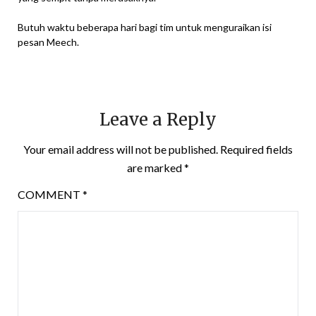
Butuh waktu beberapa hari bagi tim untuk menguraikan isi
pesan Meech.
Leave a Reply
Your email address will not be published.
Required fields
are marked
*
COMMENT
*