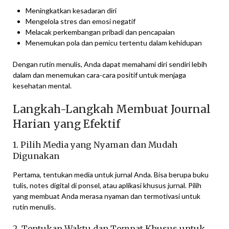
Meningkatkan kesadaran diri
Mengelola stres dan emosi negatif
Melacak perkembangan pribadi dan pencapaian
Menemukan pola dan pemicu tertentu dalam kehidupan
Dengan rutin menulis, Anda dapat memahami diri sendiri lebih
dalam dan menemukan cara-cara positif untuk menjaga
kesehatan mental.
Langkah-Langkah Membuat Journal
Harian yang Efektif
1. Pilih Media yang Nyaman dan Mudah
Digunakan
Pertama, tentukan media untuk jurnal Anda. Bisa berupa buku
tulis, notes digital di ponsel, atau aplikasi khusus jurnal. Pilih
yang membuat Anda merasa nyaman dan termotivasi untuk
rutin menulis.
2. Tentukan Waktu dan Tempat Khusus untuk