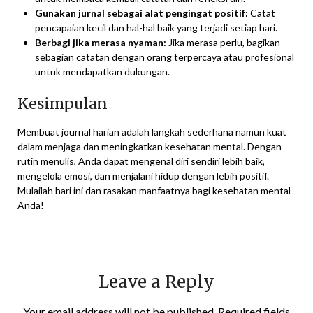
Gunakan jurnal sebagai alat pengingat positif:
Catat
pencapaian kecil dan hal-hal baik yang terjadi setiap hari.
Berbagi jika merasa nyaman:
Jika merasa perlu, bagikan
sebagian catatan dengan orang terpercaya atau profesional
untuk mendapatkan dukungan.
Kesimpulan
Membuat journal harian adalah langkah sederhana namun kuat
dalam menjaga dan meningkatkan kesehatan mental. Dengan
rutin menulis, Anda dapat mengenal diri sendiri lebih baik,
mengelola emosi, dan menjalani hidup dengan lebih positif.
Mulailah hari ini dan rasakan manfaatnya bagi kesehatan mental
Anda!
Leave a Reply
Your email address will not be published.
Required fields