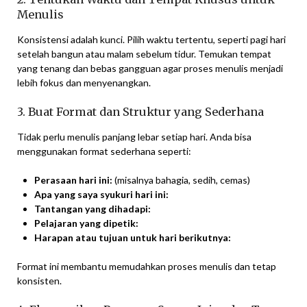
Menulis
Konsistensi adalah kunci. Pilih waktu tertentu, seperti pagi hari
setelah bangun atau malam sebelum tidur. Temukan tempat
yang tenang dan bebas gangguan agar proses menulis menjadi
lebih fokus dan menyenangkan.
3. Buat Format dan Struktur yang Sederhana
Tidak perlu menulis panjang lebar setiap hari. Anda bisa
menggunakan format sederhana seperti:
Perasaan hari ini:
(misalnya bahagia, sedih, cemas)
Apa yang saya syukuri hari ini:
Tantangan yang dihadapi:
Pelajaran yang dipetik:
Harapan atau tujuan untuk hari berikutnya:
Format ini membantu memudahkan proses menulis dan tetap
konsisten.