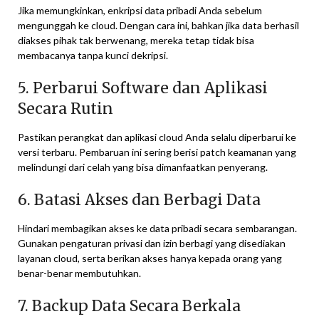
Jika memungkinkan, enkripsi data pribadi Anda sebelum
mengunggah ke cloud. Dengan cara ini, bahkan jika data berhasil
diakses pihak tak berwenang, mereka tetap tidak bisa
membacanya tanpa kunci dekripsi.
5. Perbarui Software dan Aplikasi
Secara Rutin
Pastikan perangkat dan aplikasi cloud Anda selalu diperbarui ke
versi terbaru. Pembaruan ini sering berisi patch keamanan yang
melindungi dari celah yang bisa dimanfaatkan penyerang.
6. Batasi Akses dan Berbagi Data
Hindari membagikan akses ke data pribadi secara sembarangan.
Gunakan pengaturan privasi dan izin berbagi yang disediakan
layanan cloud, serta berikan akses hanya kepada orang yang
benar-benar membutuhkan.
7. Backup Data Secara Berkala