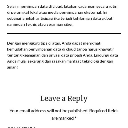
Selain menyimpan data di cloud, lakukan cadangan secara rutin
di perangkat lokal atau media penyimpanan eksternal. Ini
sebagai langkah antisipasi jika terjadi kehilangan data akibat
gangguan teknis atau serangan siber.
Dengan mengikuti tips di atas, Anda dapat menikmati
kemudahan penyimpanan data di cloud tanpa harus khawatir
tentang keamanan dan privasi data pribadi Anda. Lindungi data
Anda mulai sekarang dan rasakan manfaat teknologi dengan
aman!
Leave a Reply
Your email address will not be published.
Required fields
are marked
*