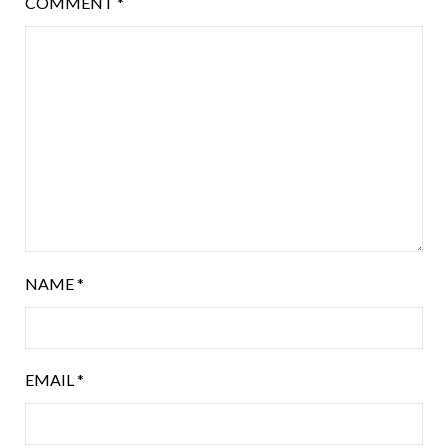
COMMENT
*
NAME
*
EMAIL
*