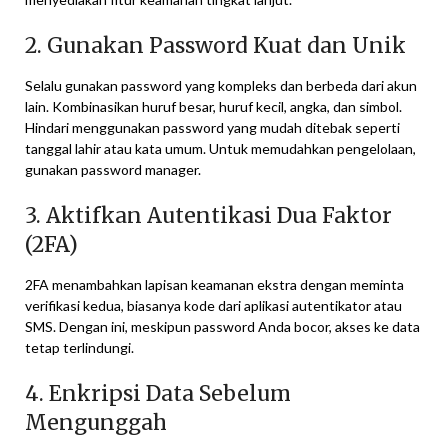
2. Gunakan Password Kuat dan Unik
Selalu gunakan password yang kompleks dan berbeda dari akun
lain. Kombinasikan huruf besar, huruf kecil, angka, dan simbol.
Hindari menggunakan password yang mudah ditebak seperti
tanggal lahir atau kata umum. Untuk memudahkan pengelolaan,
gunakan password manager.
3. Aktifkan Autentikasi Dua Faktor
(2FA)
2FA menambahkan lapisan keamanan ekstra dengan meminta
verifikasi kedua, biasanya kode dari aplikasi autentikator atau
SMS. Dengan ini, meskipun password Anda bocor, akses ke data
tetap terlindungi.
4. Enkripsi Data Sebelum
Mengunggah