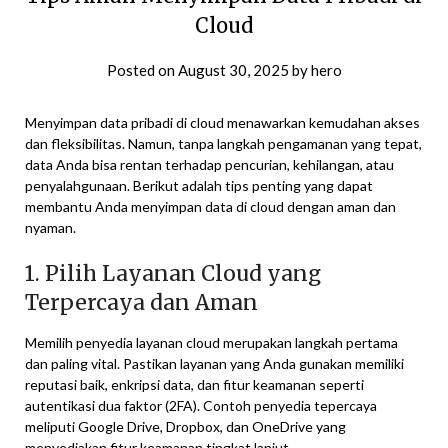
Cloud
Posted on
August 30, 2025
by
hero
Menyimpan data pribadi di cloud menawarkan kemudahan akses
dan fleksibilitas. Namun, tanpa langkah pengamanan yang tepat,
data Anda bisa rentan terhadap pencurian, kehilangan, atau
penyalahgunaan. Berikut adalah tips penting yang dapat
membantu Anda menyimpan data di cloud dengan aman dan
nyaman.
1. Pilih Layanan Cloud yang
Terpercaya dan Aman
Memilih penyedia layanan cloud merupakan langkah pertama
dan paling vital. Pastikan layanan yang Anda gunakan memiliki
reputasi baik, enkripsi data, dan fitur keamanan seperti
autentikasi dua faktor (2FA). Contoh penyedia tepercaya
meliputi Google Drive, Dropbox, dan OneDrive yang
menyediakan fitur keamanan tingkat lanjut.