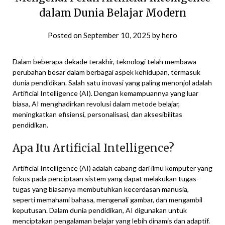
dalam Dunia Belajar Modern
Posted on
September 10, 2025
by
hero
Dalam beberapa dekade terakhir, teknologi telah membawa
perubahan besar dalam berbagai aspek kehidupan, termasuk
dunia pendidikan. Salah satu inovasi yang paling menonjol adalah
Artificial Intelligence (AI). Dengan kemampuannya yang luar
biasa, AI menghadirkan revolusi dalam metode belajar,
meningkatkan efisiensi, personalisasi, dan aksesibilitas
pendidikan.
Apa Itu Artificial Intelligence?
Artificial Intelligence (AI) adalah cabang dari ilmu komputer yang
fokus pada penciptaan sistem yang dapat melakukan tugas-
tugas yang biasanya membutuhkan kecerdasan manusia,
seperti memahami bahasa, mengenali gambar, dan mengambil
keputusan. Dalam dunia pendidikan, AI digunakan untuk
menciptakan pengalaman belajar yang lebih dinamis dan adaptif.