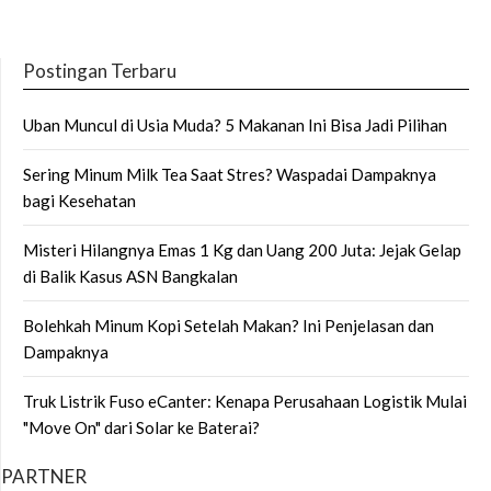
Postingan Terbaru
Uban Muncul di Usia Muda? 5 Makanan Ini Bisa Jadi Pilihan
Sering Minum Milk Tea Saat Stres? Waspadai Dampaknya
bagi Kesehatan
Misteri Hilangnya Emas 1 Kg dan Uang 200 Juta: Jejak Gelap
di Balik Kasus ASN Bangkalan
Bolehkah Minum Kopi Setelah Makan? Ini Penjelasan dan
Dampaknya
Truk Listrik Fuso eCanter: Kenapa Perusahaan Logistik Mulai
"Move On" dari Solar ke Baterai?
PARTNER