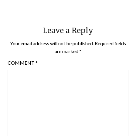
Leave a Reply
Your email address will not be published.
Required fields
are marked
*
COMMENT
*