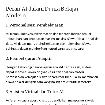
Peran AI dalam Dunia Belajar
Modern
1. Personalisasi Pembelajaran
AI mampu menyesuaikan materi dan metode belajar sesuai
kebutuhan dan kecepatan masing-masing siswa. Melalui analisis
data, AI dapat mengetahui kekuatan dan kelemahan siswa,
sehingga dapat memberikan materi yang tepat sasaran.
2. Pembelajaran Adaptif
Dengan teknologi pembelajaran adaptif berbasis AI, sistem
dapat menyesuaikan tingkat kesulitan soal dan materi
berdasarkan kemajuan siswa secara real-time. Hal ini membantu
siswa belajar dengan cara yang paling efektif untuk mereka.
3. Asisten Virtual dan Tutor AI
Asisten virtual seperti chatbot pendidikan mampu menjawab