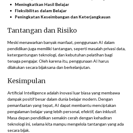
Meningkatkan Hasil Belajar
Fleksibilitas dalam Belajar
Peningkatan Keseimbangan dan Keterjangkauan
Tantangan dan Risiko
Meski menawarkan banyak manfaat, penggunaan AI dalam
pendidikan juga memiliki tantangan, seperti masalah privasi data,
ketergantungan teknologi, dan kebutuhan pelatihan bagi
tenaga pengajar. Oleh karena itu, penggunaan AI harus
dilakukan secara bijaksana dan berkelanjutan.
Kesimpulan
Artificial Intelligence adalah inovasi luar biasa yang membawa
dampak positif besar dalam dunia belajar modern. Dengan
pemanfaatan yang tepat, AI dapat membantu menciptakan
pengalaman belajar yang lebih personal, efektif, dan inklusif.
Masa depan pendidikan semakin cerah dengan kehadiran
teknologi ini, selama kita mampu mengelola tantangan yang ada
secara bijak.