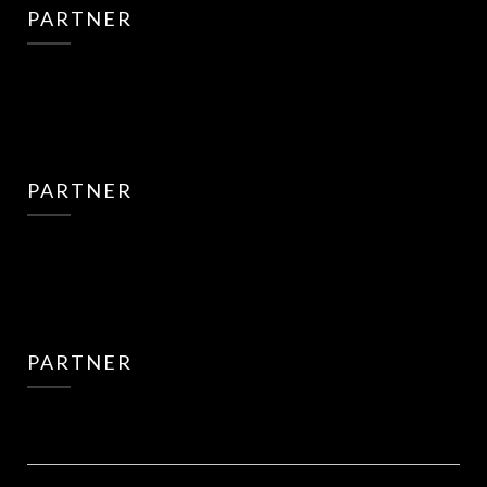
PARTNER
PARTNER
PARTNER