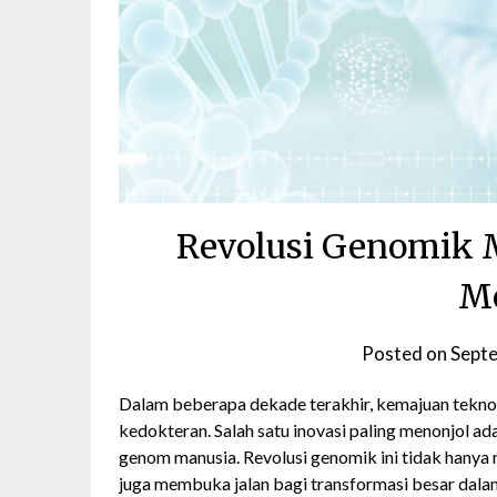
Revolusi Genomik 
M
Posted on
Sept
Dalam beberapa dekade terakhir, kemajuan teknol
kedokteran. Salah satu inovasi paling menonjol ad
genom manusia. Revolusi genomik ini tidak hanya
juga membuka jalan bagi transformasi besar dala