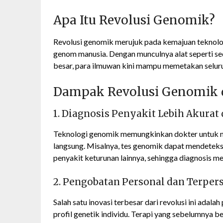
Apa Itu Revolusi Genomik?
Revolusi genomik merujuk pada kemajuan teknol
genom manusia. Dengan munculnya alat seperti se
besar, para ilmuwan kini mampu memetakan seluru
Dampak Revolusi Genomik 
1. Diagnosis Penyakit Lebih Akurat
Teknologi genomik memungkinkan dokter untuk me
langsung. Misalnya, tes genomik dapat mendetek
penyakit keturunan lainnya, sehingga diagnosis men
2. Pengobatan Personal dan Terpers
Salah satu inovasi terbesar dari revolusi ini ad
profil genetik individu. Terapi yang sebelumnya b