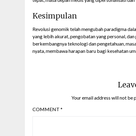
Kesimpulan
Revolusi genomik telah mengubah paradigma dala
yang lebih akurat, pengobatan yang personal, dan
berkembangnya teknologi dan pengetahuan, masa
nyata, membawa harapan baru bagi kesehatan um
Leav
Your email address will not be 
COMMENT
*