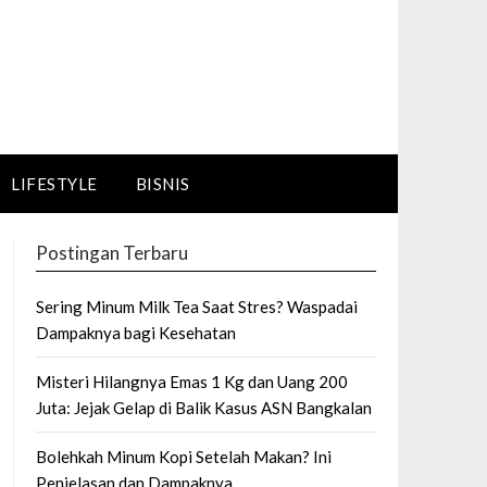
LIFESTYLE
BISNIS
Postingan Terbaru
Sering Minum Milk Tea Saat Stres? Waspadai
Dampaknya bagi Kesehatan
Misteri Hilangnya Emas 1 Kg dan Uang 200
Juta: Jejak Gelap di Balik Kasus ASN Bangkalan
Bolehkah Minum Kopi Setelah Makan? Ini
Penjelasan dan Dampaknya