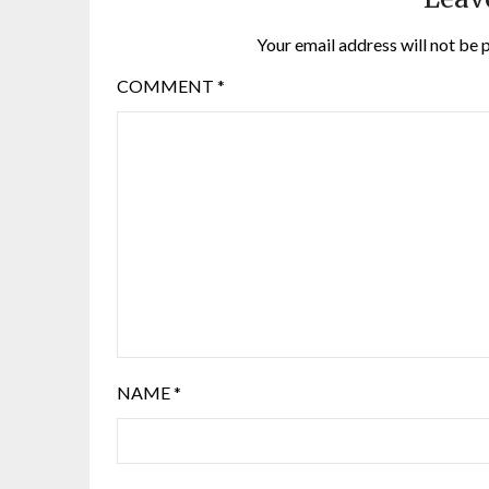
Your email address will not be 
COMMENT
*
NAME
*