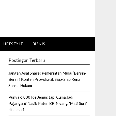
LIFESTYLE
BISNIS
Postingan Terbaru
Jangan Asal Share! Pemerintah Mulai ‘Bersih-
Bersih’ Konten Provokatif, Siap-Siap Kena
Sanksi Hukum
Punya 6.000 Ide Jenius tapi Cuma Jadi
Pajangan? Nasib Paten BRIN yang "Mati Suri"
di Lemari