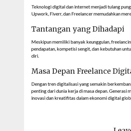
Teknologi digital dan internet menjadi tulang pun
Upwork, Fiverr, dan Freelancer memudahkan mer
Tantangan yang Dihadapi
Meskipun memiliki banyak keunggulan, freelancing
pendapatan, kompetisi sengit, dan kebutuhan unt
diri.
Masa Depan Freelance Digit
Dengan tren digitalisasi yang semakin berkembang
penting dari dunia kerja di masa depan. Generasi
inovasi dan kreatifitas dalam ekonomi digital glob
Leav