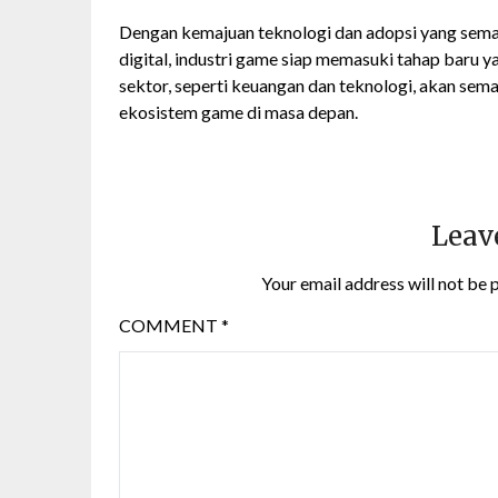
Dengan kemajuan teknologi dan adopsi yang sem
digital, industri game siap memasuki tahap baru ya
sektor, seperti keuangan dan teknologi, akan s
ekosistem game di masa depan.
Leav
Your email address will not be 
COMMENT
*