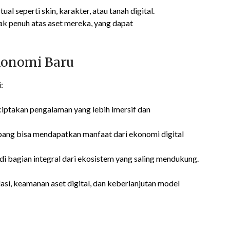
tual seperti skin, karakter, atau tanah digital.
k penuh atas aset mereka, yang dapat
onomi Baru
:
takan pengalaman yang lebih imersif dan
ng bisa mendapatkan manfaat dari ekonomi digital
 bagian integral dari ekosistem yang saling mendukung.
asi, keamanan aset digital, dan keberlanjutan model