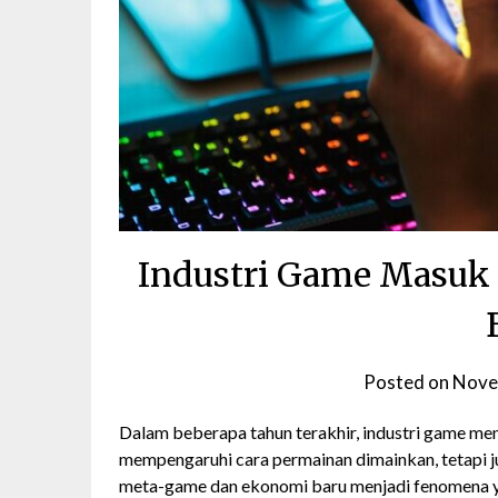
Industri Game Masuk
Posted on
Nove
Dalam beberapa tahun terakhir, industri game me
mempengaruhi cara permainan dimainkan, tetapi 
meta-game dan ekonomi baru menjadi fenomena 