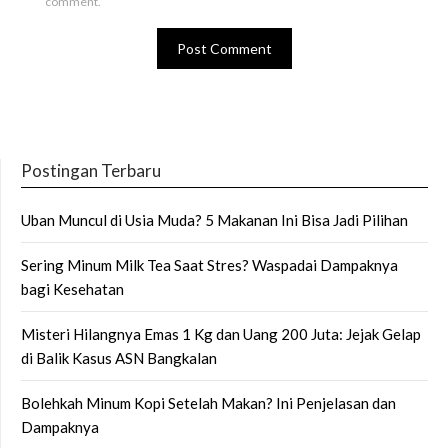
comment.
Postingan Terbaru
Uban Muncul di Usia Muda? 5 Makanan Ini Bisa Jadi Pilihan
Sering Minum Milk Tea Saat Stres? Waspadai Dampaknya
bagi Kesehatan
Misteri Hilangnya Emas 1 Kg dan Uang 200 Juta: Jejak Gelap
di Balik Kasus ASN Bangkalan
Bolehkah Minum Kopi Setelah Makan? Ini Penjelasan dan
Dampaknya