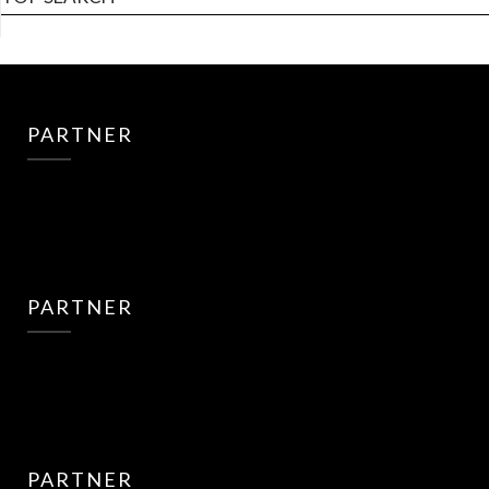
PARTNER
PARTNER
PARTNER