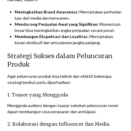
Meningkatkan Brand Awareness:
Menciptakan perhatian
luas dari media dan konsumen.
Mendorong Penjualan Awal yang Signifikan:
Momentum
besar bisa meningkatkan angka penjualan secara pesat.
Membangun Ekspektasi dan Loyalitas:
Menciptakan
kesan eksklusif dan antusiasme jangka panjang.
Strategi Sukses dalam Peluncuran
Produk
Agar peluncuran produk bisa heboh dan efektif, beberapa
strategi berikut perlu diperhatikan:
1. Teaser yang Menggoda
Menggoda audiens dengan teaser sebelum peluncuran resmi
dapat membangun rasa penasaran dan antisipasi.
2. Kolaborasi dengan Influencer dan Media