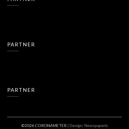
PARTNER
PARTNER
©2026 CORONAMETER
| Design:
Newspaperly