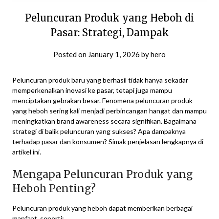
Peluncuran Produk yang Heboh di
Pasar: Strategi, Dampak
Posted on
January 1, 2026
by
hero
Peluncuran produk baru yang berhasil tidak hanya sekadar
memperkenalkan inovasi ke pasar, tetapi juga mampu
menciptakan gebrakan besar. Fenomena peluncuran produk
yang heboh sering kali menjadi perbincangan hangat dan mampu
meningkatkan brand awareness secara signifikan. Bagaimana
strategi di balik peluncuran yang sukses? Apa dampaknya
terhadap pasar dan konsumen? Simak penjelasan lengkapnya di
artikel ini.
Mengapa Peluncuran Produk yang
Heboh Penting?
Peluncuran produk yang heboh dapat memberikan berbagai
manfaat, seperti: