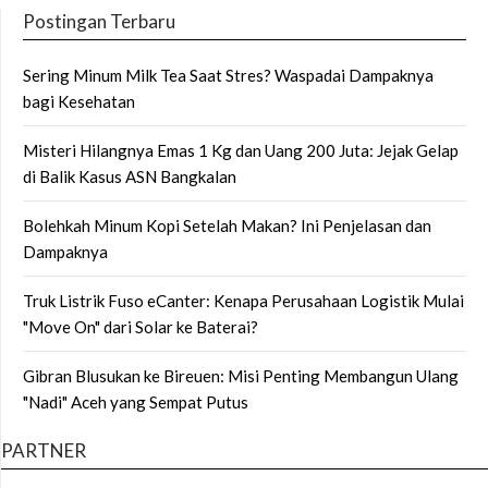
Postingan Terbaru
Sering Minum Milk Tea Saat Stres? Waspadai Dampaknya
bagi Kesehatan
Misteri Hilangnya Emas 1 Kg dan Uang 200 Juta: Jejak Gelap
di Balik Kasus ASN Bangkalan
Bolehkah Minum Kopi Setelah Makan? Ini Penjelasan dan
Dampaknya
Truk Listrik Fuso eCanter: Kenapa Perusahaan Logistik Mulai
"Move On" dari Solar ke Baterai?
Gibran Blusukan ke Bireuen: Misi Penting Membangun Ulang
"Nadi" Aceh yang Sempat Putus
PARTNER