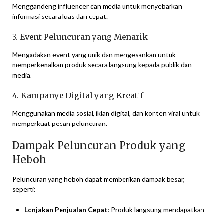
Menggandeng influencer dan media untuk menyebarkan
informasi secara luas dan cepat.
3. Event Peluncuran yang Menarik
Mengadakan event yang unik dan mengesankan untuk
memperkenalkan produk secara langsung kepada publik dan
media.
4. Kampanye Digital yang Kreatif
Menggunakan media sosial, iklan digital, dan konten viral untuk
memperkuat pesan peluncuran.
Dampak Peluncuran Produk yang
Heboh
Peluncuran yang heboh dapat memberikan dampak besar,
seperti:
Lonjakan Penjualan Cepat:
Produk langsung mendapatkan