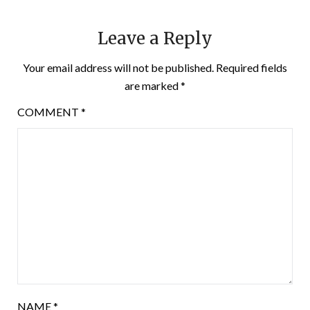
Leave a Reply
Your email address will not be published.
Required fields
are marked
*
COMMENT
*
NAME
*