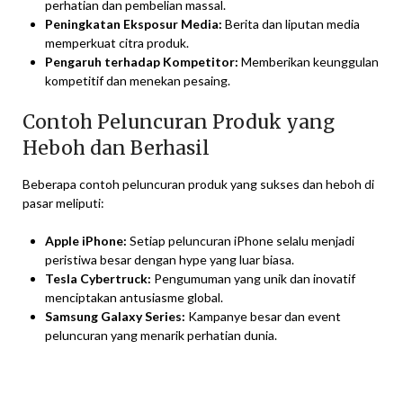
perhatian dan pembelian massal.
Peningkatan Eksposur Media:
Berita dan liputan media
memperkuat citra produk.
Pengaruh terhadap Kompetitor:
Memberikan keunggulan
kompetitif dan menekan pesaing.
Contoh Peluncuran Produk yang
Heboh dan Berhasil
Beberapa contoh peluncuran produk yang sukses dan heboh di
pasar meliputi:
Apple iPhone:
Setiap peluncuran iPhone selalu menjadi
peristiwa besar dengan hype yang luar biasa.
Tesla Cybertruck:
Pengumuman yang unik dan inovatif
menciptakan antusiasme global.
Samsung Galaxy Series:
Kampanye besar dan event
peluncuran yang menarik perhatian dunia.