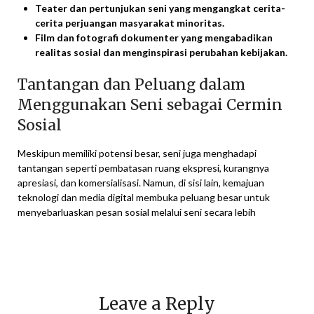
Teater dan pertunjukan seni yang mengangkat cerita-
cerita perjuangan masyarakat minoritas.
Film dan fotografi dokumenter yang mengabadikan
realitas sosial dan menginspirasi perubahan kebijakan.
Tantangan dan Peluang dalam
Menggunakan Seni sebagai Cermin
Sosial
Meskipun memiliki potensi besar, seni juga menghadapi
tantangan seperti pembatasan ruang ekspresi, kurangnya
apresiasi, dan komersialisasi. Namun, di sisi lain, kemajuan
teknologi dan media digital membuka peluang besar untuk
menyebarluaskan pesan sosial melalui seni secara lebih
Leave a Reply