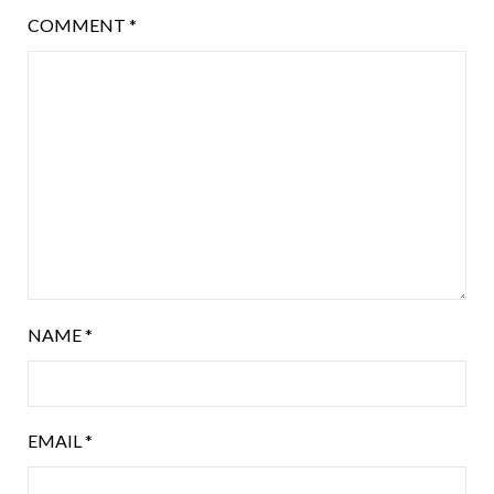
COMMENT
*
NAME
*
EMAIL
*