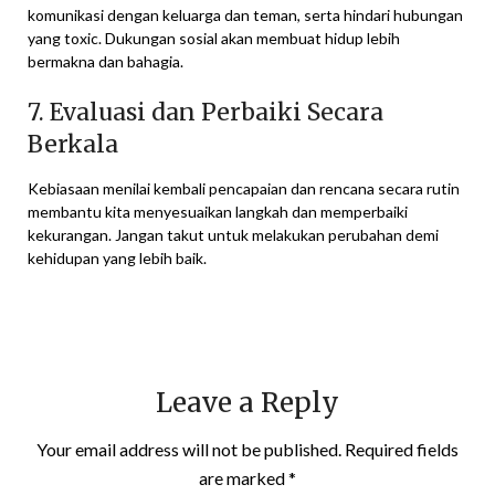
komunikasi dengan keluarga dan teman, serta hindari hubungan
yang toxic. Dukungan sosial akan membuat hidup lebih
bermakna dan bahagia.
7. Evaluasi dan Perbaiki Secara
Berkala
Kebiasaan menilai kembali pencapaian dan rencana secara rutin
membantu kita menyesuaikan langkah dan memperbaiki
kekurangan. Jangan takut untuk melakukan perubahan demi
kehidupan yang lebih baik.
Leave a Reply
Your email address will not be published.
Required fields
are marked
*