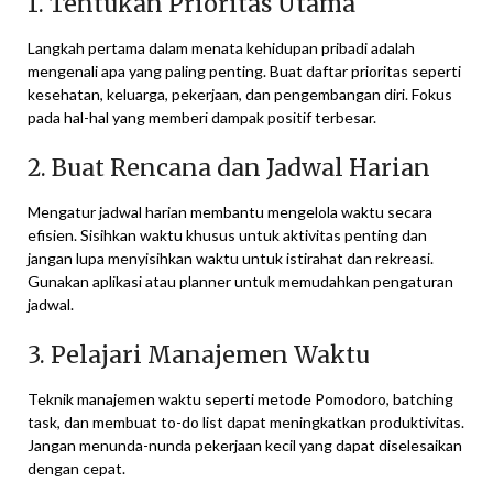
1. Tentukan Prioritas Utama
Langkah pertama dalam menata kehidupan pribadi adalah
mengenali apa yang paling penting. Buat daftar prioritas seperti
kesehatan, keluarga, pekerjaan, dan pengembangan diri. Fokus
pada hal-hal yang memberi dampak positif terbesar.
2. Buat Rencana dan Jadwal Harian
Mengatur jadwal harian membantu mengelola waktu secara
efisien. Sisihkan waktu khusus untuk aktivitas penting dan
jangan lupa menyisihkan waktu untuk istirahat dan rekreasi.
Gunakan aplikasi atau planner untuk memudahkan pengaturan
jadwal.
3. Pelajari Manajemen Waktu
Teknik manajemen waktu seperti metode Pomodoro, batching
task, dan membuat to-do list dapat meningkatkan produktivitas.
Jangan menunda-nunda pekerjaan kecil yang dapat diselesaikan
dengan cepat.