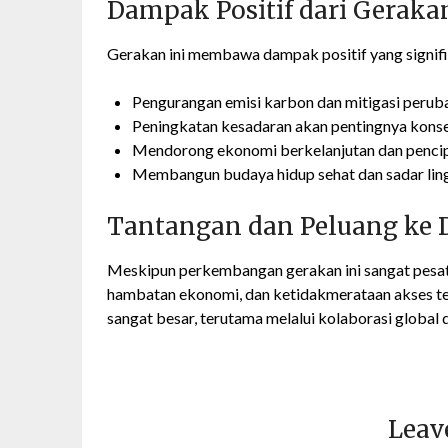
Dampak Positif dari Gerak
Gerakan ini membawa dampak positif yang signifik
Pengurangan emisi karbon dan mitigasi perub
Peningkatan kesadaran akan pentingnya kons
Mendorong ekonomi berkelanjutan dan pencipt
Membangun budaya hidup sehat dan sadar li
Tantangan dan Peluang ke
Meskipun perkembangan gerakan ini sangat pesat,
hambatan ekonomi, dan ketidakmerataan akses te
sangat besar, terutama melalui kolaborasi global 
Leav