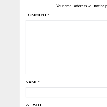
Your email address will not be 
COMMENT
*
NAME
*
WEBSITE