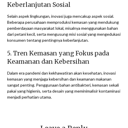
Keberlanjutan Sosial
Selain aspek lingkungan, inovasi juga mencakup aspek sosial.
Beberapa perusahaan memproduksi kemasan yang mendukung
pemberdayaan masyarakat lokal, misalnya menggunakan bahan
dari petani kecil, serta mengusung misi sosial yang mengedukasi
konsumen tentang pentingnya keberlanjutan.
5. Tren Kemasan yang Fokus pada
Keamanan dan Kebersihan
Dalam era pandemi dan kekhawatiran akan kesehatan, inovasi
kemasan yang menjaga kebersihan dan keamanan makanan
sangat penting. Penggunaan bahan antibakteri, kemasan sekali
pakai yang higienis, serta desain yang meminimalisir kontaminasi
menjadi perhatian utama.