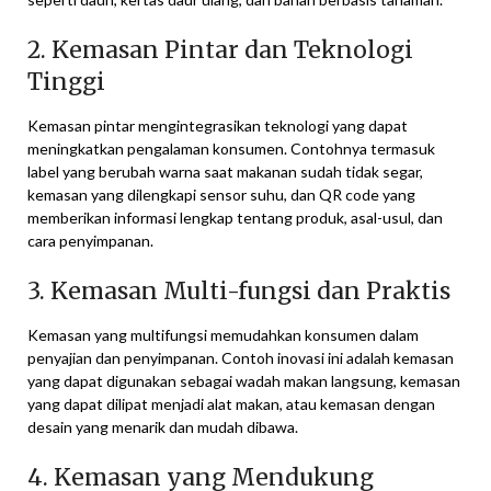
2. Kemasan Pintar dan Teknologi
Tinggi
Kemasan pintar mengintegrasikan teknologi yang dapat
meningkatkan pengalaman konsumen. Contohnya termasuk
label yang berubah warna saat makanan sudah tidak segar,
kemasan yang dilengkapi sensor suhu, dan QR code yang
memberikan informasi lengkap tentang produk, asal-usul, dan
cara penyimpanan.
3. Kemasan Multi-fungsi dan Praktis
Kemasan yang multifungsi memudahkan konsumen dalam
penyajian dan penyimpanan. Contoh inovasi ini adalah kemasan
yang dapat digunakan sebagai wadah makan langsung, kemasan
yang dapat dilipat menjadi alat makan, atau kemasan dengan
desain yang menarik dan mudah dibawa.
4. Kemasan yang Mendukung