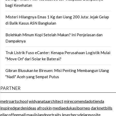
bagi Kesehatan
Misteri Hilangnya Emas 1 Kg dan Uang 200 Juta: Jejak Gelap
di Balik Kasus ASN Bangkalan
Bolehkah Minum Kopi Setelah Makan? Ini Penjelasan dan
Dampaknya
Truk Listrik Fuso eCanter: Kenapa Perusahaan Logistik Mulai
"Move On" dari Solar ke Baterai?
Gibran Blusukan ke Bireuen: Misi Penting Membangun Ulang
"Nadi" Aceh yang Sempat Putus
PARTNER
metroartschool
widyanataarchitect
mirecomendadotienda
inspiredgardenideas
afroskin
mediaedukasiborneo
darknetbills
ellacoffeemall
mauiislandportraits
lesechecsdelareussite