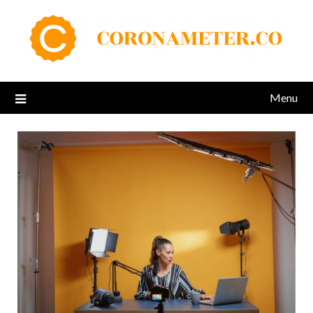
Skip
to
content
Menu