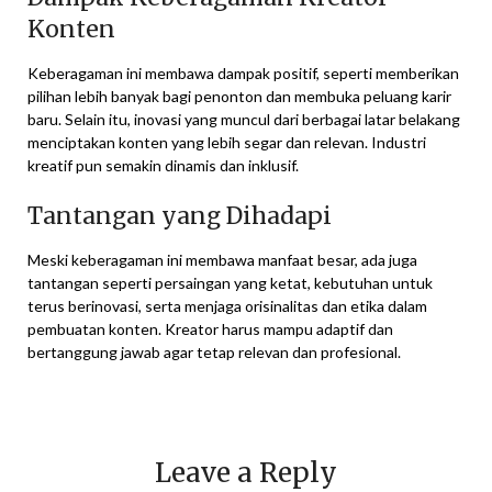
Konten
Keberagaman ini membawa dampak positif, seperti memberikan
pilihan lebih banyak bagi penonton dan membuka peluang karir
baru. Selain itu, inovasi yang muncul dari berbagai latar belakang
menciptakan konten yang lebih segar dan relevan. Industri
kreatif pun semakin dinamis dan inklusif.
Tantangan yang Dihadapi
Meski keberagaman ini membawa manfaat besar, ada juga
tantangan seperti persaingan yang ketat, kebutuhan untuk
terus berinovasi, serta menjaga orisinalitas dan etika dalam
pembuatan konten. Kreator harus mampu adaptif dan
bertanggung jawab agar tetap relevan dan profesional.
Leave a Reply