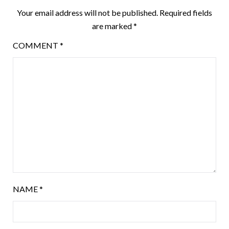
Your email address will not be published.
Required fields
are marked
*
COMMENT
*
NAME
*