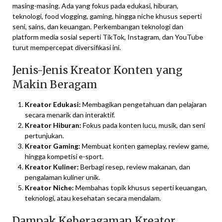
masing-masing. Ada yang fokus pada edukasi, hiburan,
teknologi, food vlogging, gaming, hingga niche khusus seperti
seni, sains, dan keuangan. Perkembangan teknologi dan
platform media sosial seperti TikTok, Instagram, dan YouTube
turut mempercepat diversifikasi ini.
Jenis-Jenis Kreator Konten yang
Makin Beragam
Kreator Edukasi:
Membagikan pengetahuan dan pelajaran
secara menarik dan interaktif.
Kreator Hiburan:
Fokus pada konten lucu, musik, dan seni
pertunjukan.
Kreator Gaming:
Membuat konten gameplay, review game,
hingga kompetisi e-sport.
Kreator Kuliner:
Berbagi resep, review makanan, dan
pengalaman kuliner unik.
Kreator Niche:
Membahas topik khusus seperti keuangan,
teknologi, atau kesehatan secara mendalam.
Dampak Keberagaman Kreator