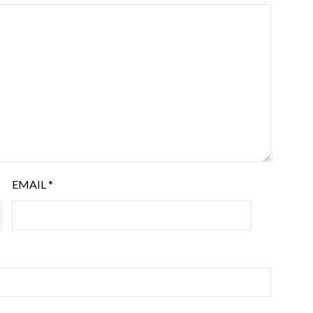
EMAIL
*