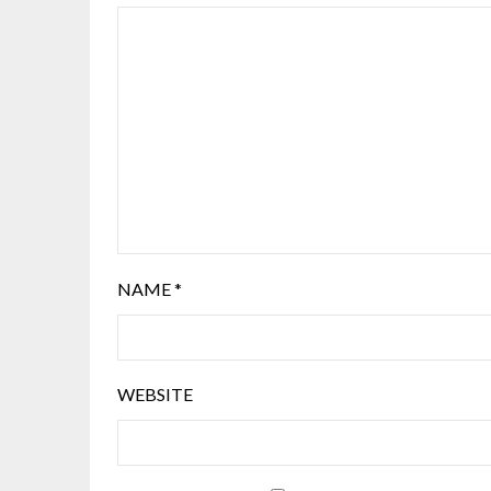
NAME
*
WEBSITE