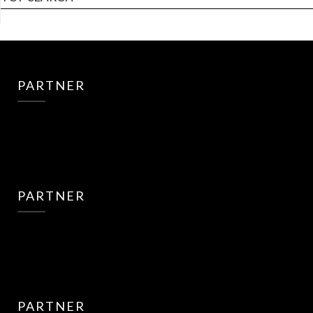
PARTNER
PARTNER
PARTNER