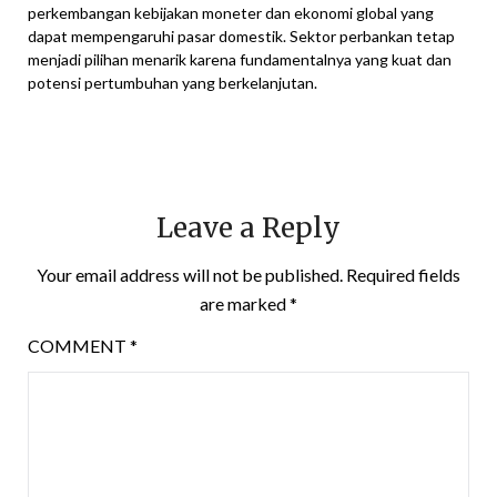
perkembangan kebijakan moneter dan ekonomi global yang
dapat mempengaruhi pasar domestik. Sektor perbankan tetap
menjadi pilihan menarik karena fundamentalnya yang kuat dan
potensi pertumbuhan yang berkelanjutan.
Leave a Reply
Your email address will not be published.
Required fields
are marked
*
COMMENT
*