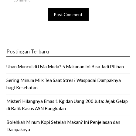
comment.
Postingan Terbaru
Uban Muncul di Usia Muda? 5 Makanan Ini Bisa Jadi Pilihan
Sering Minum Milk Tea Saat Stres? Waspadai Dampaknya
bagi Kesehatan
Misteri Hilangnya Emas 1 Kg dan Uang 200 Juta: Jejak Gelap
di Balik Kasus ASN Bangkalan
Bolehkah Minum Kopi Setelah Makan? Ini Penjelasan dan
Dampaknya