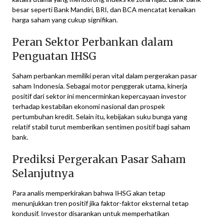
besar seperti Bank Mandiri, BRI, dan BCA mencatat kenaikan
harga saham yang cukup signifikan.
Peran Sektor Perbankan dalam
Penguatan IHSG
Saham perbankan memiliki peran vital dalam pergerakan pasar
saham Indonesia. Sebagai motor penggerak utama, kinerja
positif dari sektor ini mencerminkan kepercayaan investor
terhadap kestabilan ekonomi nasional dan prospek
pertumbuhan kredit. Selain itu, kebijakan suku bunga yang
relatif stabil turut memberikan sentimen positif bagi saham
bank.
Prediksi Pergerakan Pasar Saham
Selanjutnya
Para analis memperkirakan bahwa IHSG akan tetap
menunjukkan tren positif jika faktor-faktor eksternal tetap
kondusif. Investor disarankan untuk memperhatikan