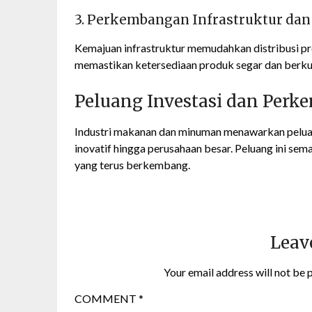
3. Perkembangan Infrastruktur dan
Kemajuan infrastruktur memudahkan distribusi p
memastikan ketersediaan produk segar dan berkua
Peluang Investasi dan Perk
Industri makanan dan minuman menawarkan peluang 
inovatif hingga perusahaan besar. Peluang ini sem
yang terus berkembang.
Leav
Your email address will not be 
COMMENT
*