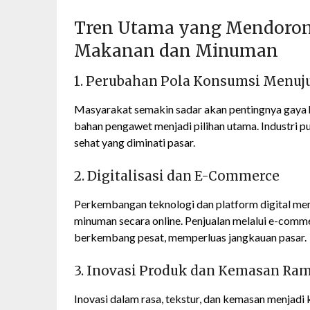
Tren Utama yang Mendoron
Makanan dan Minuman
1. Perubahan Pola Konsumsi Menuj
Masyarakat semakin sadar akan pentingnya gaya h
bahan pengawet menjadi pilihan utama. Industri 
sehat yang diminati pasar.
2. Digitalisasi dan E-Commerce
Perkembangan teknologi dan platform digital 
minuman secara online. Penjualan melalui e-comm
berkembang pesat, memperluas jangkauan pasar.
3. Inovasi Produk dan Kemasan Ra
Inovasi dalam rasa, tekstur, dan kemasan menjadi