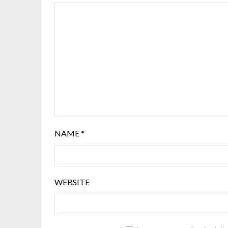
NAME
*
WEBSITE