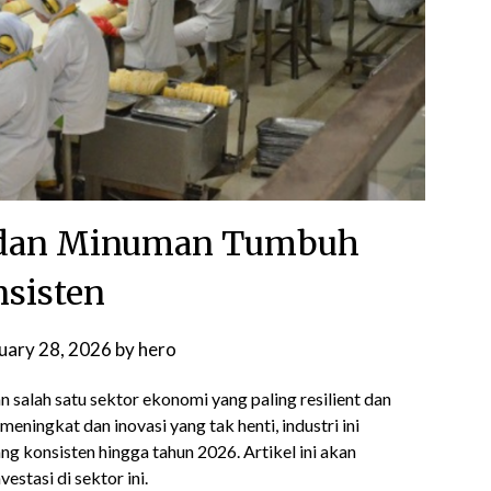
 dan Minuman Tumbuh
sisten
uary 28, 2026
by
hero
salah satu sektor ekonomi yang paling resilient dan
ningkat dan inovasi yang tak henti, industri ini
 konsisten hingga tahun 2026. Artikel ini akan
estasi di sektor ini.