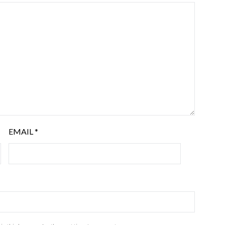
EMAIL
*