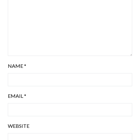
NAME
*
EMAIL
*
WEBSITE