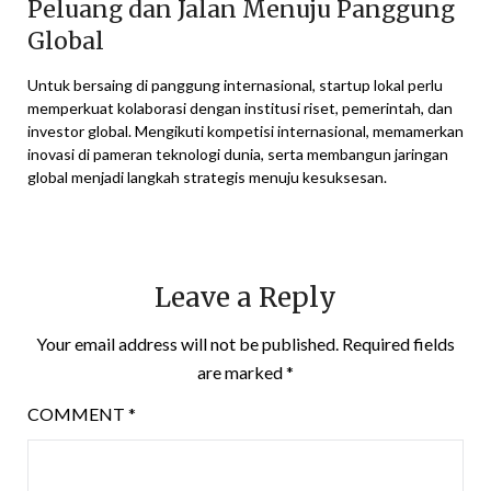
Peluang dan Jalan Menuju Panggung
Global
Untuk bersaing di panggung internasional, startup lokal perlu
memperkuat kolaborasi dengan institusi riset, pemerintah, dan
investor global. Mengikuti kompetisi internasional, memamerkan
inovasi di pameran teknologi dunia, serta membangun jaringan
global menjadi langkah strategis menuju kesuksesan.
Leave a Reply
Your email address will not be published.
Required fields
are marked
*
COMMENT
*