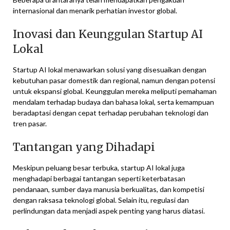
internasional dan menarik perhatian investor global.
Inovasi dan Keunggulan Startup AI
Lokal
Startup AI lokal menawarkan solusi yang disesuaikan dengan
kebutuhan pasar domestik dan regional, namun dengan potensi
untuk ekspansi global. Keunggulan mereka meliputi pemahaman
mendalam terhadap budaya dan bahasa lokal, serta kemampuan
beradaptasi dengan cepat terhadap perubahan teknologi dan
tren pasar.
Tantangan yang Dihadapi
Meskipun peluang besar terbuka, startup AI lokal juga
menghadapi berbagai tantangan seperti keterbatasan
pendanaan, sumber daya manusia berkualitas, dan kompetisi
dengan raksasa teknologi global. Selain itu, regulasi dan
perlindungan data menjadi aspek penting yang harus diatasi.