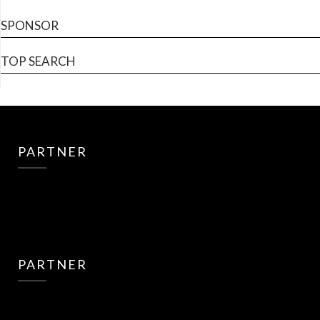
SPONSOR
TOP SEARCH
PARTNER
PARTNER