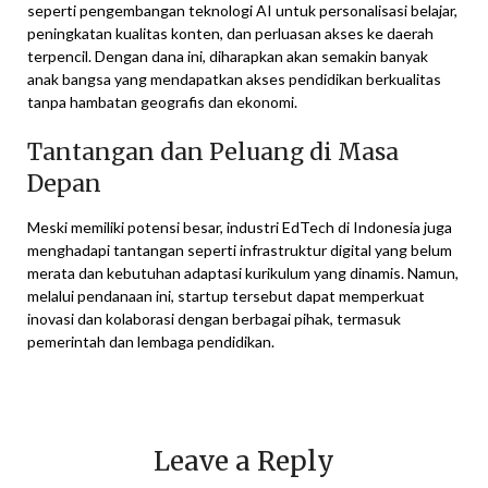
seperti pengembangan teknologi AI untuk personalisasi belajar,
peningkatan kualitas konten, dan perluasan akses ke daerah
terpencil. Dengan dana ini, diharapkan akan semakin banyak
anak bangsa yang mendapatkan akses pendidikan berkualitas
tanpa hambatan geografis dan ekonomi.
Tantangan dan Peluang di Masa
Depan
Meski memiliki potensi besar, industri EdTech di Indonesia juga
menghadapi tantangan seperti infrastruktur digital yang belum
merata dan kebutuhan adaptasi kurikulum yang dinamis. Namun,
melalui pendanaan ini, startup tersebut dapat memperkuat
inovasi dan kolaborasi dengan berbagai pihak, termasuk
pemerintah dan lembaga pendidikan.
Leave a Reply