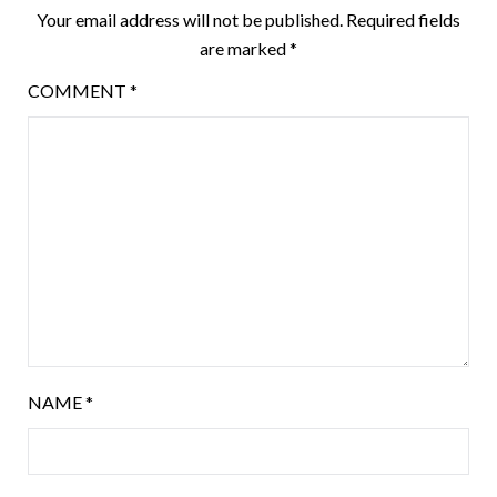
Your email address will not be published.
Required fields
are marked
*
COMMENT
*
NAME
*