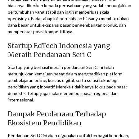
biasanya diberikan kepada perusahaan yang sudah menunjukkan
pertumbuhan yang stabil dan ingin memperluas skala
operasinya. Pada tahap ini, perusahaan biasanya membutuhkan
dana besar untuk ekspansi pasar, pengembangan produk, dan
memperkuat posisi kompetitifnya.
Startup EdTech Indonesia yang
Meraih Pendanaan Seri C
Startup yang berhasil meraih pendanaan Seri C ini telah
menunjukkan kemajuan pesat dalam menghadirkan platform
pembelajaran online, kursus digital, serta solusi teknologi
pendidikan yang inovatif. Mereka tidak hanya fokus pada pasar
domestik, tetapi juga mulai menembus pasar regional dan
internasional.
Dampak Pendanaan Terhadap
Ekosistem Pendidikan
Pendanaan Seri C ini akan digunakan untuk berbagai keperluan,