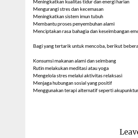
Meningkatkan kualitas tidur dan energi harian
Mengurangi stres dan kecemasan
Meningkatkan sistem imun tubuh
Membantu proses penyembuhan alami
Menciptakan rasa bahagia dan keseimbangan emo
Bagi yang tertarik untuk mencoba, berikut beber
Konsumsi makanan alami dan seimbang
Rutin melakukan meditasi atau yoga
Mengelola stres melalui aktivitas relaksasi
Menjaga hubungan sosial yang positif
Menggunakan terapi alternatif seperti akupunktu
Leav