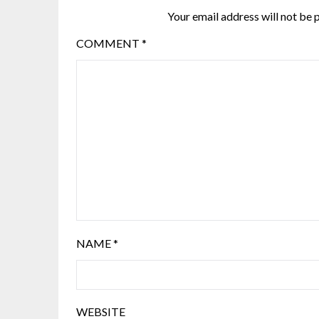
Your email address will not be 
COMMENT
*
NAME
*
WEBSITE