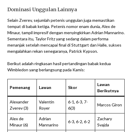
Dominasi Unggulan Lainnya
Selain Zverev, sejumlah petenis unggulan juga memastikan
tempat di babak ketiga. Petenis nomor enam dunia, Alex de
Minaur, tampil impresif dengan menyingkirkan Adrian Mannarino.
Sementara itu, Taylor Fritz yang sedang dalam performa
menanjak setelah mencapai final di Stuttgart dan Halle, sukses
mengalahkan rekan senegaranya, Patrick Kypson.
Berikut adalah ringkasan hasil pertandingan babak kedua
Wimbledon yang berlangsung pada Kamis:
Lawan
Pemenang
Lawan
Skor
Berikutnya
Alexander
Valentin
6-1, 6-3, 7-
Marcos Giron
Zverev (3)
Royer
6(3)
Alex de
Adrian
Zachary
6-3, 6-2, 6-2
Minaur (6)
Mannarino
Svajda