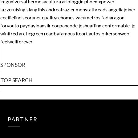
imguniversal
hermosacultura
arlologgin
phoenixpower
jazzcruising
slangthis
andreafrazier
monstathreads
angeliajoiner
cecilielind
seorunet
qualityrehomes
vacumetros
fadiaragon
foryouto
paydayloansilr
coupancode
joshuaflinn
conformable-jp
winifred
arcticgreen
readbyfamous
itcort.autos
bikersonweb
feelwellforever
SPONSOR
TOP SEARCH
PARTNER