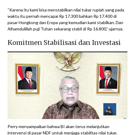
“Karena itu kami bisa menstabilkan nilai tukar rupiah yang pada
waktu itu pernah mencapai Rp 17.300 bahkan Rp 17.400 di
pasar Hongkong dan Eropa yang kemudian kami stabilkan. Dan
Alhamdulillah puji Tuhan sekarang stabil di Rp 16.800,” ujarnya.
Komitmen Stabilisasi dan Investasi
Perry menyampaikan bahwa BI akan terus melanjutkan
intervensi di pasar NDF untuk menjaga stabilitas nilai tukar.