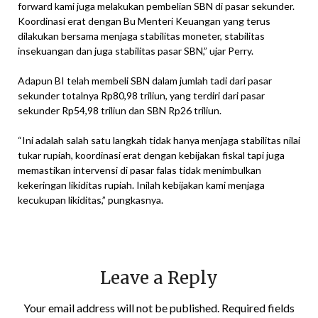
forward kami juga melakukan pembelian SBN di pasar sekunder.
Koordinasi erat dengan Bu Menteri Keuangan yang terus
dilakukan bersama menjaga stabilitas moneter, stabilitas
insekuangan dan juga stabilitas pasar SBN,” ujar Perry.
Adapun BI telah membeli SBN dalam jumlah tadi dari pasar
sekunder totalnya Rp80,98 triliun, yang terdiri dari pasar
sekunder Rp54,98 triliun dan SBN Rp26 triliun.
“Ini adalah salah satu langkah tidak hanya menjaga stabilitas nilai
tukar rupiah, koordinasi erat dengan kebijakan fiskal tapi juga
memastikan intervensi di pasar falas tidak menimbulkan
kekeringan likiditas rupiah. Inilah kebijakan kami menjaga
kecukupan likiditas,” pungkasnya.
Leave a Reply
Your email address will not be published.
Required fields