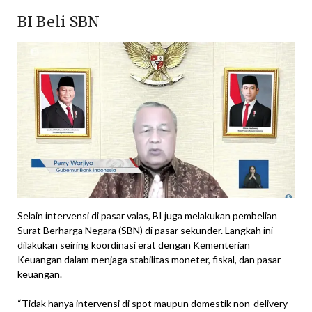
BI Beli SBN
Selain intervensi di pasar valas, BI juga melakukan pembelian
Surat Berharga Negara (SBN) di pasar sekunder. Langkah ini
dilakukan seiring koordinasi erat dengan Kementerian
Keuangan dalam menjaga stabilitas moneter, fiskal, dan pasar
keuangan.
“Tidak hanya intervensi di spot maupun domestik non-delivery