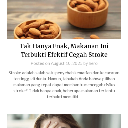
Tak Hanya Enak, Makanan Ini
Terbukti Efektif Cegah Stroke
Posted on
August 10, 2025
by
hero
Stroke adalah salah satu penyebab kematian dan kecacatan
tertinggi di dunia. Namun, tahukah Anda bahwa pilihan
makanan yang tepat dapat membantu mencegah risiko
stroke? Tidak hanya enak, beberapa makanan tertentu
terbukti memiliki…