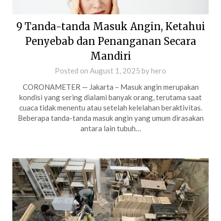
9 Tanda-tanda Masuk Angin, Ketahui
Penyebab dan Penanganan Secara
Mandiri
Posted on
August 1, 2025
by
hero
CORONAMETER — Jakarta – Masuk angin merupakan
kondisi yang sering dialami banyak orang, terutama saat
cuaca tidak menentu atau setelah kelelahan beraktivitas.
Beberapa tanda-tanda masuk angin yang umum dirasakan
antara lain tubuh…