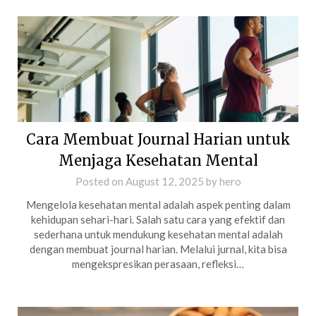
Cara Membuat Journal Harian untuk
Menjaga Kesehatan Mental
Posted on
August 12, 2025
by
hero
Mengelola kesehatan mental adalah aspek penting dalam
kehidupan sehari-hari. Salah satu cara yang efektif dan
sederhana untuk mendukung kesehatan mental adalah
dengan membuat journal harian. Melalui jurnal, kita bisa
mengekspresikan perasaan, refleksi…