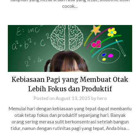
cocok…
Kebiasaan Pagi yang Membuat Otak
Lebih Fokus dan Produktif
Posted on
August 13, 2025
by
hero
Memulai hari dengan kebiasaan yang tepat dapat membantu
otak tetap fokus dan produktif sepanjang hari. Banyak
orang sering merasa sulit berkonsentrasi setelah bangun
tidur, namun dengan rutinitas pagi yang tepat, Anda bisa…