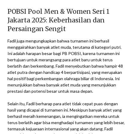
POBSI Pool Men & Women Seri 1
Jakarta 2025: Keberhasilan dan
Persaingan Sengit
Fadil juga mengungkapkan bahwa turnamen ini berhasil
menggairahkan banyak atlet muda, terutama di kategori putri.
Ini adalah harapan besar bagi PB POBSI, karena turnamen ini
bertujuan untuk merangsang para atlet baru untuk terus
berlatih dan berkembang. Fadil menyebutkan bahwa hampir 48
atlet putra dengan handicap 4 berpartisipasi, yang merupakan
hal positif bagi perkembangan olahraga biliar di Indonesia. Ini
menunjukkan bahwa banyak atlet muda yang menunjukkan
prestasi dan potensi besar untuk masa depan.
Selain itu, Fadil berharap para atlet tidak cepat puas dengan
hasil yang dicapai di turnamen ini. Meskipun banyak atlet yang
berhasil meraih kemenangan, ia mengingatkan mereka untuk
terus berlatih agar bisa menghadapi turnamen yang lebih besar,
termasuk kejuaraan internasional yang akan datang. Fadil