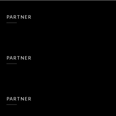
PARTNER
PARTNER
PARTNER