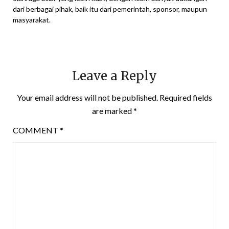
dari berbagai pihak, baik itu dari pemerintah, sponsor, maupun
masyarakat.
Leave a Reply
Your email address will not be published.
Required fields
are marked
*
COMMENT
*