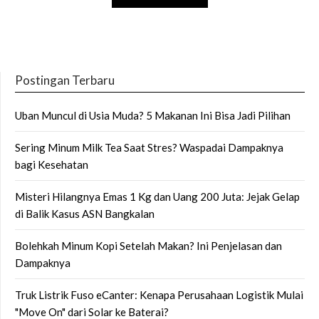
Postingan Terbaru
Uban Muncul di Usia Muda? 5 Makanan Ini Bisa Jadi Pilihan
Sering Minum Milk Tea Saat Stres? Waspadai Dampaknya
bagi Kesehatan
Misteri Hilangnya Emas 1 Kg dan Uang 200 Juta: Jejak Gelap
di Balik Kasus ASN Bangkalan
Bolehkah Minum Kopi Setelah Makan? Ini Penjelasan dan
Dampaknya
Truk Listrik Fuso eCanter: Kenapa Perusahaan Logistik Mulai
"Move On" dari Solar ke Baterai?