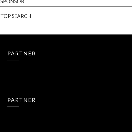
SPONSOR
TOP SEARCH
PARTNER
PARTNER