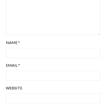
NAME
*
EMAIL
*
WEBSITE