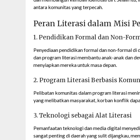
antara komunitas yang terpecah.
Peran Literasi dalam Misi 
1. Pendidikan Formal dan Non-For
Penyediaan pendidikan formal dan non-formal di d
dan program literasi membantu anak-anak dan d
menyiapkan mereka untuk masa depan.
2. Program Literasi Berbasis Komun
Pelibatan komunitas dalam program literasi menin
yang melibatkan masyarakat, korban konflik dap
3. Teknologi sebagai Alat Literasi
Pemanfaatan teknologi dan media digital menyedia
sangat penting di daerah yang sulit dijangkau, m