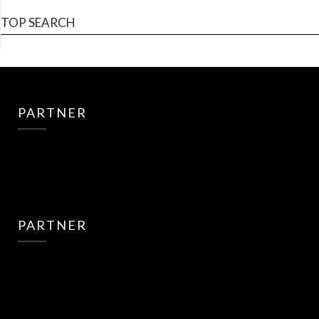
TOP SEARCH
PARTNER
PARTNER