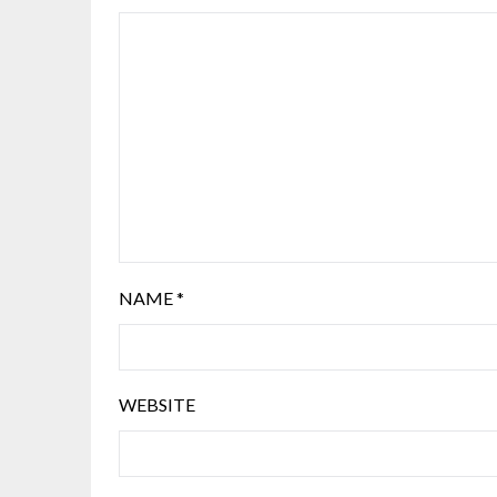
NAME
*
WEBSITE