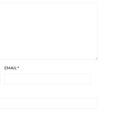
EMAIL
*