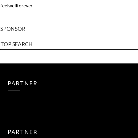
feelwellforever
SPONSOR
TOP SEARCH
PARTNER
PARTNER