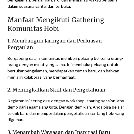
dalam suasana santai dan terbuka.
Manfaat Mengikuti Gathering
Komunitas Hobi
1. Membangun Jaringan dan Perluasan
Pergaulan
Bergabung dalam komunitas memberi peluang bertemu orang-
orang dengan minat yang sama. Ini membuka peluang untuk
bertukar pengalaman, mendapatkan teman baru, dan bahkan
menjalin kolaborasi yang bermanfaat.
2. Meningkatkan Skill dan Pengetahuan
Kegiatan ini sering diisi dengan workshop, sharing session, atau
demo dari sesama anggota. Dengan demikian, Anda bisa belajar
teknik baru dan memperdalam pengetahuan tentang hobi yang
digemari.
3. Menambah Wawasan dan Inspirasi Baru