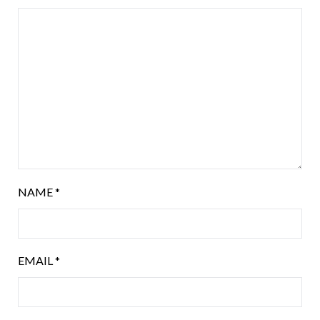
NAME
*
EMAIL
*