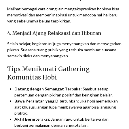
Melihat berbagai cara orang lain mengekspresikan hobinya bisa
memotivasi dan memberi inspirasi untuk mencoba hal-hal baru
yang sebelumnya belum terpikirkan.
4. Menjadi Ajang Relaksasi dan Hiburan
Selain belajar, kegiatan ini juga menyenangkan dan menyegarkan
pikiran. Suasana ruang publik yang terbuka membuat suasana
semakin rileks dan menyenangkan.
Tips Menikmati Gathering
Komunitas Hobi
Datang dengan Semangat Terbuka:
Sambut setiap
pertemuan dengan pikiran positif dan keinginan belajar.
Bawa Peralatan yang Dibutuhkan:
Jika hobi memerlukan
alat khusus, jangan lupa membawanya agar bisa langsung
praktik.
Aktif Berinteraksi:
Jangan ragu untuk bertanya dan
berbagi pengalaman dengan anggota lain.