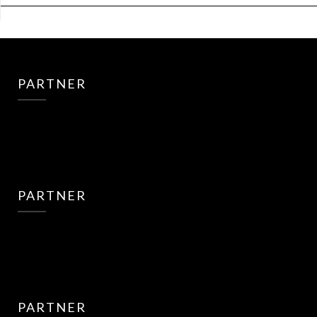
PARTNER
PARTNER
PARTNER