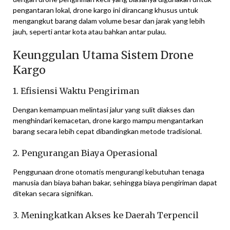
pengantaran lokal, drone kargo ini dirancang khusus untuk
mengangkut barang dalam volume besar dan jarak yang lebih
jauh, seperti antar kota atau bahkan antar pulau.
Keunggulan Utama Sistem Drone
Kargo
1. Efisiensi Waktu Pengiriman
Dengan kemampuan melintasi jalur yang sulit diakses dan
menghindari kemacetan, drone kargo mampu mengantarkan
barang secara lebih cepat dibandingkan metode tradisional.
2. Pengurangan Biaya Operasional
Penggunaan drone otomatis mengurangi kebutuhan tenaga
manusia dan biaya bahan bakar, sehingga biaya pengiriman dapat
ditekan secara signifikan.
3. Meningkatkan Akses ke Daerah Terpencil