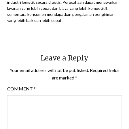
industri logistik secara drastis. Perusahaan dapat menawarkan
layanan yang lebih cepat dan biaya yang lebih kompetitif,
sementara konsumen mendapatkan pengalaman pengiriman
yang lebih baik dan lebih cepat.
Leave a Reply
Your email address will not be published.
Required fields
are marked
*
COMMENT
*