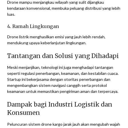
Drone mampu menjangkau wilayah yang sulit dijangkau
kendaraan konvensional, membuka peluang distribusi yang lebih
luas.
4. Ramah Lingkungan
Drone listrik menghasilkan emisi yang jauh lebih rendah,
mendukung upaya keberlanjutan lingkungan.
Tantangan dan Solusi yang Dihadapi
Meski menjanjikan, teknologi ini juga menghadapi tantangan
seperti regulasi penerbangan, keamanan, dan kestabilan cuaca.
Startup ini bekerjasama dengan otoritas penerbangan dan
mengembangkan sistem navigasi canggih serta protokol
keamanan untuk memastikan pengiriman aman dan terpercaya.
Dampak bagi Industri Logistik dan
Konsumen
Peluncuran sistem drone kargo jarak jauh akan mengubah wajah