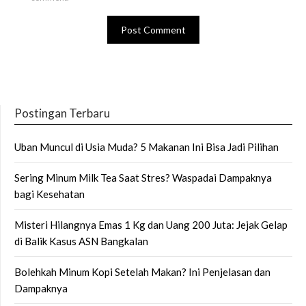
Postingan Terbaru
Uban Muncul di Usia Muda? 5 Makanan Ini Bisa Jadi Pilihan
Sering Minum Milk Tea Saat Stres? Waspadai Dampaknya
bagi Kesehatan
Misteri Hilangnya Emas 1 Kg dan Uang 200 Juta: Jejak Gelap
di Balik Kasus ASN Bangkalan
Bolehkah Minum Kopi Setelah Makan? Ini Penjelasan dan
Dampaknya