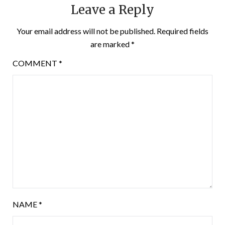
Leave a Reply
Your email address will not be published.
Required fields
are marked
*
COMMENT
*
NAME
*