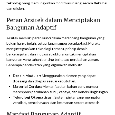
teknologi yang memungkinkan modifikasi ruang secara fleksibel
dan efisien.
Peran Arsitek dalam Menciptakan
Bangunan Adaptif
Arsitek memiliki peran kunci dalam merancang bangunan yang
bukan hanya indah, tetapi juga mampu beradaptasi. Mereka
mengintegrasikan teknologi terbaru, prinsip desain
berkelanjutan, dan inovasi struktural untuk menciptakan
bangunan yang tahan banting terhadap perubahan zaman.
Beberapa pendekatan yang digunakan meliputi:
Desain Modular:
Menggunakan elemen yang dapat
dipasang dan dilepas sesuai kebutuhan.
Material Cerdas:
Memanfaatkan bahan yang mampu
merespons perubahan suhu, cahaya, dan kondisi lingkungan.
Teknologi Otomatisasi:
Sistem pintar yang mengatur
ventilasi, pencahayaan, dan keamanan secara otomatis.
Manfaat Bangunan Adaptif