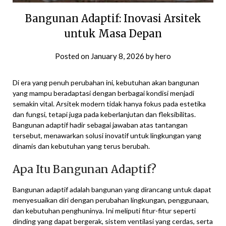
Bangunan Adaptif: Inovasi Arsitek
untuk Masa Depan
Posted on
January 8, 2026
by
hero
Di era yang penuh perubahan ini, kebutuhan akan bangunan
yang mampu beradaptasi dengan berbagai kondisi menjadi
semakin vital. Arsitek modern tidak hanya fokus pada estetika
dan fungsi, tetapi juga pada keberlanjutan dan fleksibilitas.
Bangunan adaptif hadir sebagai jawaban atas tantangan
tersebut, menawarkan solusi inovatif untuk lingkungan yang
dinamis dan kebutuhan yang terus berubah.
Apa Itu Bangunan Adaptif?
Bangunan adaptif adalah bangunan yang dirancang untuk dapat
menyesuaikan diri dengan perubahan lingkungan, penggunaan,
dan kebutuhan penghuninya. Ini meliputi fitur-fitur seperti
dinding yang dapat bergerak, sistem ventilasi yang cerdas, serta