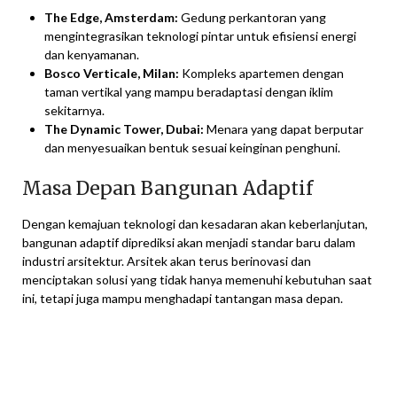
The Edge, Amsterdam:
Gedung perkantoran yang
mengintegrasikan teknologi pintar untuk efisiensi energi
dan kenyamanan.
Bosco Verticale, Milan:
Kompleks apartemen dengan
taman vertikal yang mampu beradaptasi dengan iklim
sekitarnya.
The Dynamic Tower, Dubai:
Menara yang dapat berputar
dan menyesuaikan bentuk sesuai keinginan penghuni.
Masa Depan Bangunan Adaptif
Dengan kemajuan teknologi dan kesadaran akan keberlanjutan,
bangunan adaptif diprediksi akan menjadi standar baru dalam
industri arsitektur. Arsitek akan terus berinovasi dan
menciptakan solusi yang tidak hanya memenuhi kebutuhan saat
ini, tetapi juga mampu menghadapi tantangan masa depan.