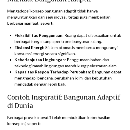
Mengadopsi konsep bangunan adaptif tidak hanya
menguntungkan dari segi inovasi, tetapi juga memberikan
berbagai manfaat, seperti:
Fleksibilitas Penggunaan:
Ruang dapat disesuaikan untuk
berbagai fungsi tanpa perlu pembangunan ulang.
Efisiensi Energi:
Sistem otomatis membantu mengurangi
konsumsi energi secara signifikan.
Keberlanjutan Lingkungan:
Penggunaan bahan dan
teknologi ramah lingkungan mendukung pelestarian alam.
Kapasitas Respon Terhadap Perubahan:
Bangunan dapat
menghadapi bencana, perubahan iklim, dan kebutuhan
mendadak dengan lebih baik.
Contoh Inspiratif: Bangunan Adaptif
di Dunia
Berbagai proyek inovatif telah membuktikan keberhasilan
konsep ini, seperti: