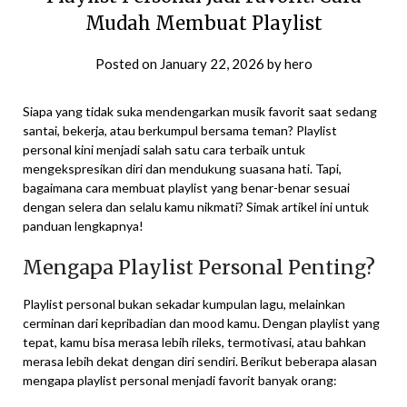
Mudah Membuat Playlist
Posted on
January 22, 2026
by
hero
Siapa yang tidak suka mendengarkan musik favorit saat sedang
santai, bekerja, atau berkumpul bersama teman? Playlist
personal kini menjadi salah satu cara terbaik untuk
mengekspresikan diri dan mendukung suasana hati. Tapi,
bagaimana cara membuat playlist yang benar-benar sesuai
dengan selera dan selalu kamu nikmati? Simak artikel ini untuk
panduan lengkapnya!
Mengapa Playlist Personal Penting?
Playlist personal bukan sekadar kumpulan lagu, melainkan
cerminan dari kepribadian dan mood kamu. Dengan playlist yang
tepat, kamu bisa merasa lebih rileks, termotivasi, atau bahkan
merasa lebih dekat dengan diri sendiri. Berikut beberapa alasan
mengapa playlist personal menjadi favorit banyak orang: