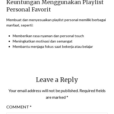
Keuntungan Menggunakan Playlist
Personal Favorit
Membuat dan menyesuaikan playlist personal memiliki berbagai
manfaat, seperti:
Memberikan rasa nyaman dan personal touch
Meningkatkan motivasi dan semangat
Membantu menjaga fokus saat bekerja atau belajar
Leave a Reply
Your email address will not be published.
Required fields
are marked
*
COMMENT
*