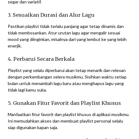
segar dan variatif.
3. Sesuaikan Durasi dan Alur Lagu
Pastikan playlist tidak terlalu panjang agar tetap dinamis dan
tidak membosankan. Atur urutan lagu agar mengalir sesuai
mood yang diinginkan, misalnya dari yang lembut ke yang lebih
enerjik.
4. Perbarui Secara Berkala
Playlist yang selalu diperbarui akan tetap menarik dan relevan
dengan perkembangan selera musikmu. Sisihkan waktu setiap
bulan untuk menambah lagu baru atau menghapus lagu yang
tidak lagi kamu suka.
5. Gunakan Fitur Favorit dan Playlist Khusus
Manfaatkan fitur favorit dan playlist khusus di aplikasi musikmu.
Ini memudahkan akses dan membuat playlist personal selalu
siap digunakan kapan saja.