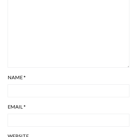
NAME
*
EMAIL
*
WEBSITE