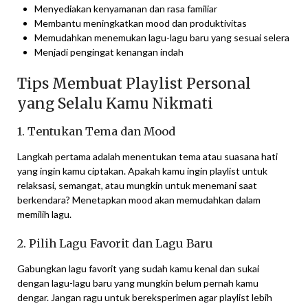
Menyediakan kenyamanan dan rasa familiar
Membantu meningkatkan mood dan produktivitas
Memudahkan menemukan lagu-lagu baru yang sesuai selera
Menjadi pengingat kenangan indah
Tips Membuat Playlist Personal
yang Selalu Kamu Nikmati
1. Tentukan Tema dan Mood
Langkah pertama adalah menentukan tema atau suasana hati
yang ingin kamu ciptakan. Apakah kamu ingin playlist untuk
relaksasi, semangat, atau mungkin untuk menemani saat
berkendara? Menetapkan mood akan memudahkan dalam
memilih lagu.
2. Pilih Lagu Favorit dan Lagu Baru
Gabungkan lagu favorit yang sudah kamu kenal dan sukai
dengan lagu-lagu baru yang mungkin belum pernah kamu
dengar. Jangan ragu untuk bereksperimen agar playlist lebih