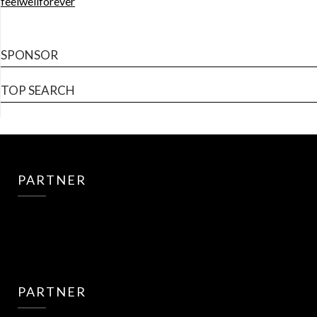
feelwellforever
SPONSOR
TOP SEARCH
PARTNER
PARTNER