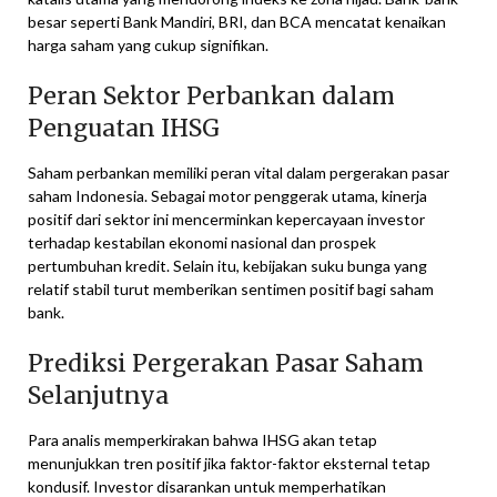
besar seperti Bank Mandiri, BRI, dan BCA mencatat kenaikan
harga saham yang cukup signifikan.
Peran Sektor Perbankan dalam
Penguatan IHSG
Saham perbankan memiliki peran vital dalam pergerakan pasar
saham Indonesia. Sebagai motor penggerak utama, kinerja
positif dari sektor ini mencerminkan kepercayaan investor
terhadap kestabilan ekonomi nasional dan prospek
pertumbuhan kredit. Selain itu, kebijakan suku bunga yang
relatif stabil turut memberikan sentimen positif bagi saham
bank.
Prediksi Pergerakan Pasar Saham
Selanjutnya
Para analis memperkirakan bahwa IHSG akan tetap
menunjukkan tren positif jika faktor-faktor eksternal tetap
kondusif. Investor disarankan untuk memperhatikan