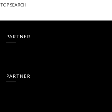
TOP SEARCH
PARTNER
PARTNER