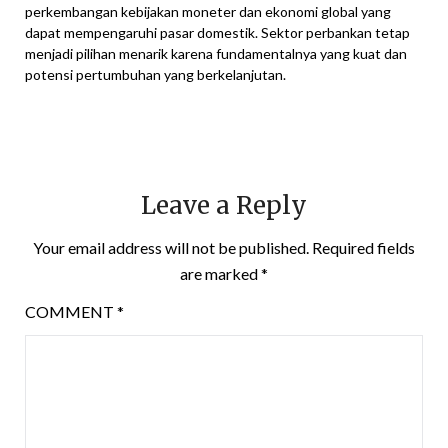
perkembangan kebijakan moneter dan ekonomi global yang
dapat mempengaruhi pasar domestik. Sektor perbankan tetap
menjadi pilihan menarik karena fundamentalnya yang kuat dan
potensi pertumbuhan yang berkelanjutan.
Leave a Reply
Your email address will not be published.
Required fields
are marked
*
COMMENT
*