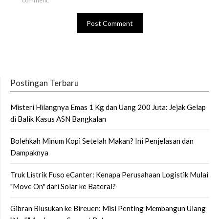
comment.
Postingan Terbaru
Misteri Hilangnya Emas 1 Kg dan Uang 200 Juta: Jejak Gelap
di Balik Kasus ASN Bangkalan
Bolehkah Minum Kopi Setelah Makan? Ini Penjelasan dan
Dampaknya
Truk Listrik Fuso eCanter: Kenapa Perusahaan Logistik Mulai
"Move On" dari Solar ke Baterai?
Gibran Blusukan ke Bireuen: Misi Penting Membangun Ulang