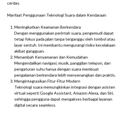
cerdas.
Manfaat Penggunaan Teknologi Suara dalam Kendaraan
Meningkatkan Keamanan Berkendara
Dengan menggunakan perintah suara, pengemudi dapat
tetap fokus pada jalan tanpa terganggu oleh tombol atau
layar sentuh. Ini membantu mengurangi risiko kecelakaan
akibat gangguan.
Menambah Kenyamanan dan Kemudahan
Mengendalikan navigasi, musik, panggilan telepon, dan
pengaturan suhu hanya dengan suara membuat
pengalaman berkendara lebih menyenangkan dan praktis.
Mengintegrasikan Fitur-Fitur Modern
Teknologi suara memungkinkan integrasi dengan asisten
virtual seperti Google Assistant, Amazon Alexa, dan Siri,
sehingga pengguna dapat mengakses berbagai layanan
digital secara seamless.