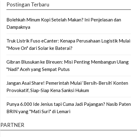
Postingan Terbaru
Bolehkah Minum Kopi Setelah Makan? Ini Penjelasan dan
Dampaknya
Truk Listrik Fuso eCanter: Kenapa Perusahaan Logistik Mulai
"Move On" dari Solar ke Baterai?
Gibran Blusukan ke Bireuen: Misi Penting Membangun Ulang
"Nadi" Aceh yang Sempat Putus
Jangan Asal Share! Pemerintah Mulai ‘Bersih-Bersih’ Konten
Provokatif, Siap-Siap Kena Sanksi Hukum
Punya 6.000 Ide Jenius tapi Cuma Jadi Pajangan? Nasib Paten
BRIN yang "Mati Suri" di Lemari
PARTNER