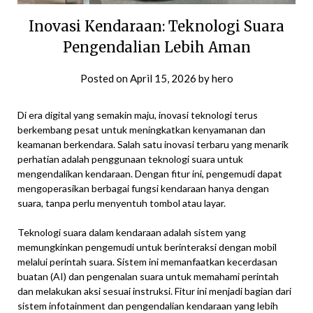
Inovasi Kendaraan: Teknologi Suara
Pengendalian Lebih Aman
Posted on
April 15, 2026
by
hero
Di era digital yang semakin maju, inovasi teknologi terus
berkembang pesat untuk meningkatkan kenyamanan dan
keamanan berkendara. Salah satu inovasi terbaru yang menarik
perhatian adalah penggunaan teknologi suara untuk
mengendalikan kendaraan. Dengan fitur ini, pengemudi dapat
mengoperasikan berbagai fungsi kendaraan hanya dengan
suara, tanpa perlu menyentuh tombol atau layar.
Teknologi suara dalam kendaraan adalah sistem yang
memungkinkan pengemudi untuk berinteraksi dengan mobil
melalui perintah suara. Sistem ini memanfaatkan kecerdasan
buatan (AI) dan pengenalan suara untuk memahami perintah
dan melakukan aksi sesuai instruksi. Fitur ini menjadi bagian dari
sistem infotainment dan pengendalian kendaraan yang lebih