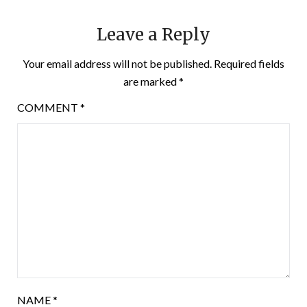
Leave a Reply
Your email address will not be published.
Required fields
are marked
*
COMMENT
*
NAME
*