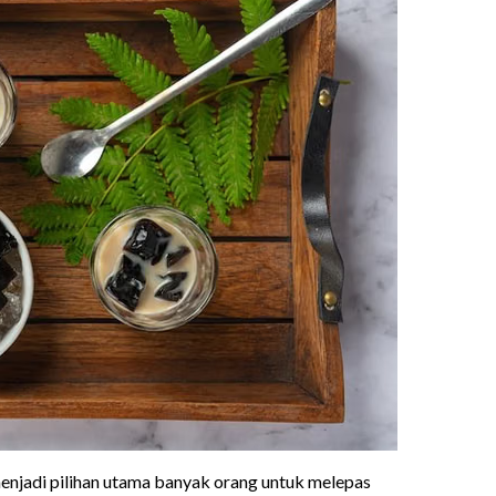
 menjadi pilihan utama banyak orang untuk melepas