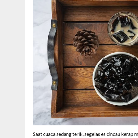
Saat cuaca sedang terik, segelas es cincau kerap