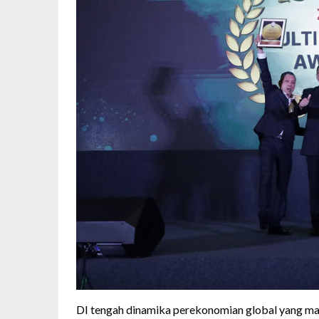
DI tengah dinamika perekonomian global yang ma