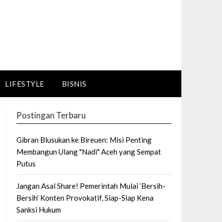
LIFESTYLE
BISNIS
Postingan Terbaru
Gibran Blusukan ke Bireuen: Misi Penting
Membangun Ulang "Nadi" Aceh yang Sempat
Putus
Jangan Asal Share! Pemerintah Mulai ‘Bersih-
Bersih’ Konten Provokatif, Siap-Siap Kena
Sanksi Hukum