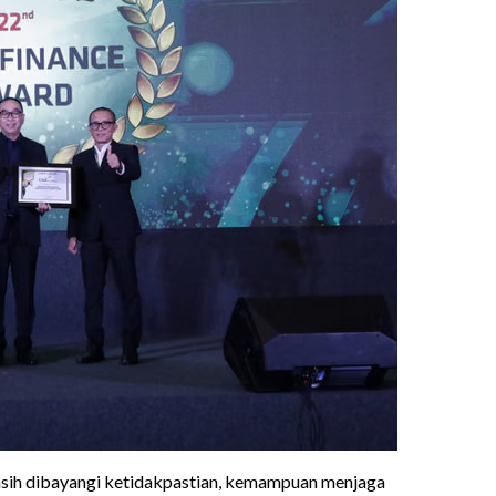
sih dibayangi ketidakpastian, kemampuan menjaga