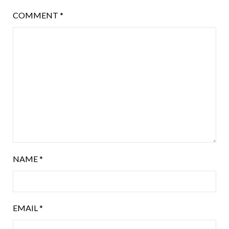
COMMENT
*
NAME
*
EMAIL
*