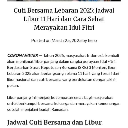
Cuti Bersama Lebaran 2025: Jadwal
Libur 11 Hari dan Cara Sehat
Merayakan Idul Fitri
Posted on
March 25, 2025
by
hero
CORONAMETER —
Tahun 2025, masyarakat Indonesia kembali
akan menikmati libur panjang dalam rangka perayaan Idul Fitri.
Berdasarkan Surat Keputusan Bersama (SKB) 3 Menteri, libur
Lebaran 2025 akan berlangsung selama 11 hari, yang terdiri dari
libur nasional dan cuti bersama yang berdekatan dengan akhir
pekan.
Libur panjang ini menjadi kesempatan emas bagi masyarakat
untuk berkumpul bersama keluarga dan merayakan kemenangan
setelah menjalani ibadah Ramadan.
Jadwal Cuti Bersama dan Libur