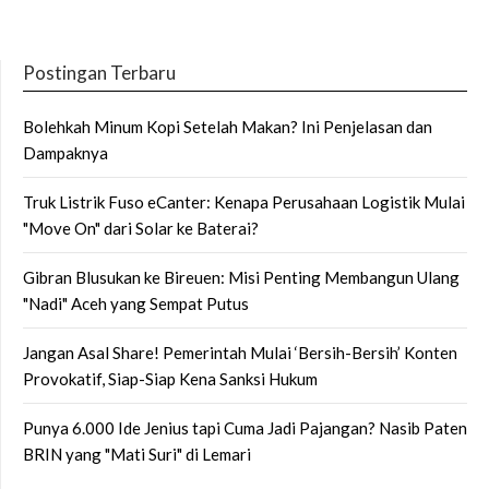
Postingan Terbaru
Bolehkah Minum Kopi Setelah Makan? Ini Penjelasan dan
Dampaknya
Truk Listrik Fuso eCanter: Kenapa Perusahaan Logistik Mulai
"Move On" dari Solar ke Baterai?
Gibran Blusukan ke Bireuen: Misi Penting Membangun Ulang
"Nadi" Aceh yang Sempat Putus
Jangan Asal Share! Pemerintah Mulai ‘Bersih-Bersih’ Konten
Provokatif, Siap-Siap Kena Sanksi Hukum
Punya 6.000 Ide Jenius tapi Cuma Jadi Pajangan? Nasib Paten
BRIN yang "Mati Suri" di Lemari