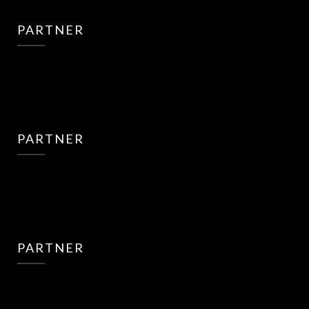
PARTNER
PARTNER
PARTNER