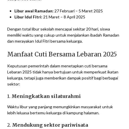
Libur awal Ramadan:
27 Februari – 5 Maret 2025
Libur Idul Fitri:
21 Maret – 8 April 2025
Dengan total libur sekolah mencapai sekitar 20 hari, siswa
memiliki waktu yang cukup untuk menjalankan ibadah Ramadan
dan merayakan Idul Fitri bersama keluarga.
Manfaat Cuti Bersama Lebaran 2025
Keputusan pemerintah dalam menetapkan cuti bersama
Lebaran 2025 tidak hanya bertujuan untuk memperkuat ikatan
keluarga, tetapi juga memberikan dampak positif bagi berbagai
sektor:
1.
Meningkatkan silaturahmi
Waktu libur yang panjang memungkinkan masyarakat untuk
lebih leluasa bertemu keluarga di kampung halaman.
2.
Mendukung sektor pariwisata