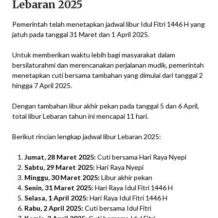
Lebaran 2025
Pemerintah telah menetapkan jadwal libur Idul Fitri 1446 H yang
jatuh pada tanggal 31 Maret dan 1 April 2025.
Untuk memberikan waktu lebih bagi masyarakat dalam
bersilaturahmi dan merencanakan perjalanan mudik, pemerintah
menetapkan cuti bersama tambahan yang dimulai dari tanggal 2
hingga 7 April 2025.
Dengan tambahan libur akhir pekan pada tanggal 5 dan 6 April,
total libur Lebaran tahun ini mencapai 11 hari.
Berikut rincian lengkap jadwal libur Lebaran 2025:
Jumat, 28 Maret 2025:
Cuti bersama Hari Raya Nyepi
Sabtu, 29 Maret 2025:
Hari Raya Nyepi
Minggu, 30 Maret 2025:
Libur akhir pekan
Senin, 31 Maret 2025:
Hari Raya Idul Fitri 1446 H
Selasa, 1 April 2025:
Hari Raya Idul Fitri 1446 H
Rabu, 2 April 2025:
Cuti bersama Idul Fitri