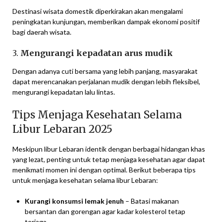
Destinasi wisata domestik diperkirakan akan mengalami
peningkatan kunjungan, memberikan dampak ekonomi positif
bagi daerah wisata.
3.
Mengurangi kepadatan arus mudik
Dengan adanya cuti bersama yang lebih panjang, masyarakat
dapat merencanakan perjalanan mudik dengan lebih fleksibel,
mengurangi kepadatan lalu lintas.
Tips Menjaga Kesehatan Selama
Libur Lebaran 2025
Meskipun libur Lebaran identik dengan berbagai hidangan khas
yang lezat, penting untuk tetap menjaga kesehatan agar dapat
menikmati momen ini dengan optimal. Berikut beberapa tips
untuk menjaga kesehatan selama libur Lebaran:
Kurangi konsumsi lemak jenuh
– Batasi makanan
bersantan dan gorengan agar kadar kolesterol tetap
terjaga.