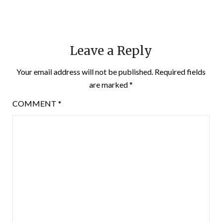
Leave a Reply
Your email address will not be published.
Required fields
are marked
*
COMMENT
*