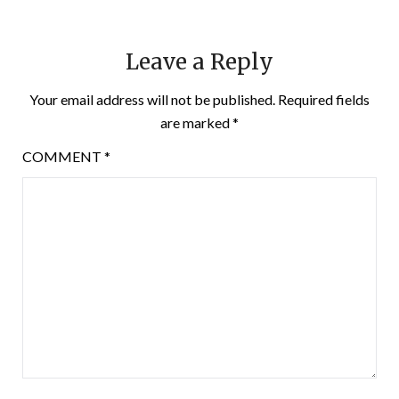
Leave a Reply
Your email address will not be published.
Required fields
are marked
*
COMMENT
*