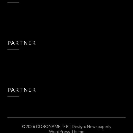
PARTNER
PARTNER
©2026 CORONAMETER
| Design:
Newspaperly
WordPress Theme