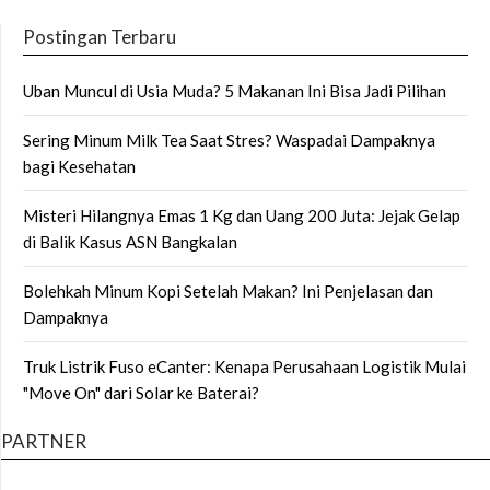
Postingan Terbaru
Uban Muncul di Usia Muda? 5 Makanan Ini Bisa Jadi Pilihan
Sering Minum Milk Tea Saat Stres? Waspadai Dampaknya
bagi Kesehatan
Misteri Hilangnya Emas 1 Kg dan Uang 200 Juta: Jejak Gelap
di Balik Kasus ASN Bangkalan
Bolehkah Minum Kopi Setelah Makan? Ini Penjelasan dan
Dampaknya
Truk Listrik Fuso eCanter: Kenapa Perusahaan Logistik Mulai
"Move On" dari Solar ke Baterai?
PARTNER