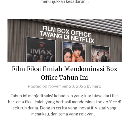
menunjukkan kesadaran…
Film Fiksi Ilmiah Mendominasi Box
Office Tahun Ini
Posted on
November 20, 2025
by
hero
Tahun ini menjadi saksi kehadiran yang luar biasa dari film
bertema fiksi ilmiah yang berhasil mendominasi box office di
seluruh dunia. Dengan cerita yang inovatif, visual yang
memukau, dan tema yang relevan,…