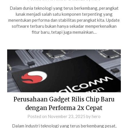
Dalam dunia teknologi yang terus berkembang, perangkat
lunak menjadi salah satu komponen terpenting yang
menentukan performa dan stabilitas perangkat kita. Update
software terbaru bukan hanya sekadar memperkenalkan
fitur baru, tetapi juga memainkan…
Perusahaan Gadget Rilis Chip Baru
dengan Performa 2x Cepat
Posted on
November 23, 2025
by
hero
Dalam industri teknologi yang terus berkembang pesat,