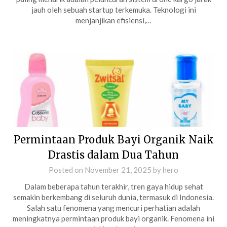
jauh oleh sebuah startup terkemuka. Teknologi ini
menjanjikan efisiensi,…
Permintaan Produk Bayi Organik Naik
Drastis dalam Dua Tahun
Posted on
November 21, 2025
by
hero
Dalam beberapa tahun terakhir, tren gaya hidup sehat
semakin berkembang di seluruh dunia, termasuk di Indonesia.
Salah satu fenomena yang mencuri perhatian adalah
meningkatnya permintaan produk bayi organik. Fenomena ini