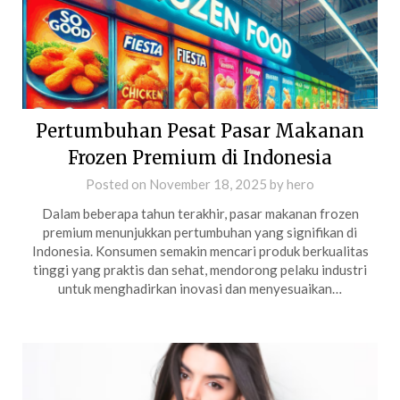
Pertumbuhan Pesat Pasar Makanan
Frozen Premium di Indonesia
Posted on
November 18, 2025
by
hero
Dalam beberapa tahun terakhir, pasar makanan frozen
premium menunjukkan pertumbuhan yang signifikan di
Indonesia. Konsumen semakin mencari produk berkualitas
tinggi yang praktis dan sehat, mendorong pelaku industri
untuk menghadirkan inovasi dan menyesuaikan…